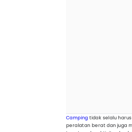
Camping
tidak selalu har
peralatan berat dan juga 