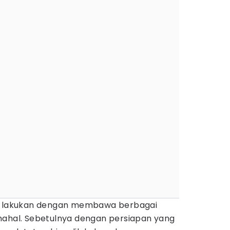
us lakukan dengan membawa berbagai
mahal. Sebetulnya dengan persiapan yang