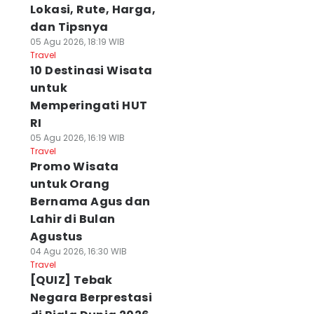
Lokasi, Rute, Harga,
dan Tipsnya
05 Agu 2026, 18:19 WIB
Travel
10 Destinasi Wisata
untuk
Memperingati HUT
RI
05 Agu 2026, 16:19 WIB
Travel
Promo Wisata
untuk Orang
Bernama Agus dan
Lahir di Bulan
Agustus
04 Agu 2026, 16:30 WIB
Travel
[QUIZ] Tebak
Negara Berprestasi