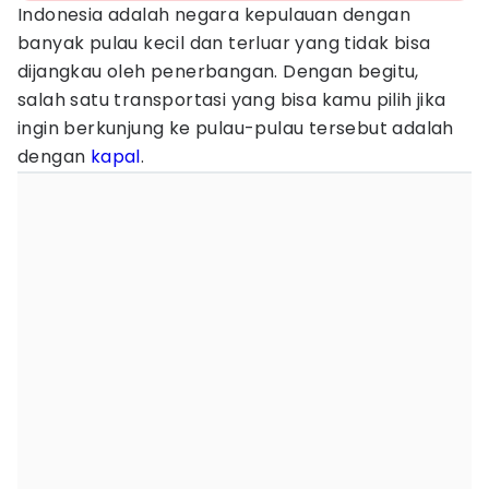
Indonesia adalah negara kepulauan dengan
banyak pulau kecil dan terluar yang tidak bisa
dijangkau oleh penerbangan. Dengan begitu,
salah satu transportasi yang bisa kamu pilih jika
ingin berkunjung ke pulau-pulau tersebut adalah
dengan
kapal
.