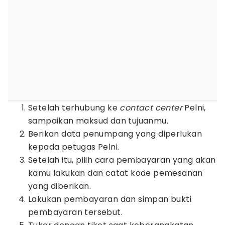
Setelah terhubung ke
contact center
Pelni,
sampaikan maksud dan tujuanmu.
Berikan data penumpang yang diperlukan
kepada petugas Pelni.
Setelah itu, pilih cara pembayaran yang akan
kamu lakukan dan catat kode pemesanan
yang diberikan.
Lakukan pembayaran dan simpan bukti
pembayaran tersebut.