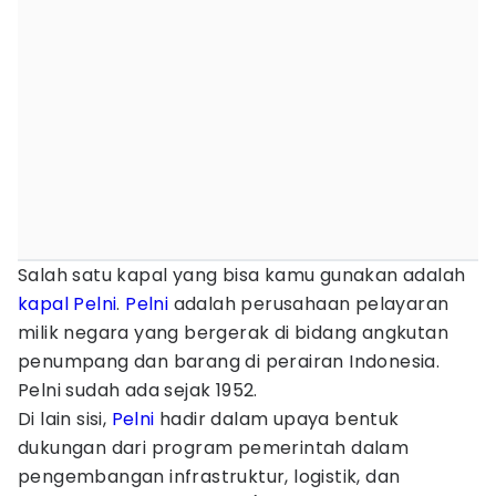
Salah satu kapal yang bisa kamu gunakan adalah
kapal Pelni
.
Pelni
adalah perusahaan pelayaran
milik negara yang bergerak di bidang angkutan
penumpang dan barang di perairan Indonesia.
Pelni sudah ada sejak 1952.
Di lain sisi,
Pelni
hadir dalam upaya bentuk
dukungan dari program pemerintah dalam
pengembangan infrastruktur, logistik, dan