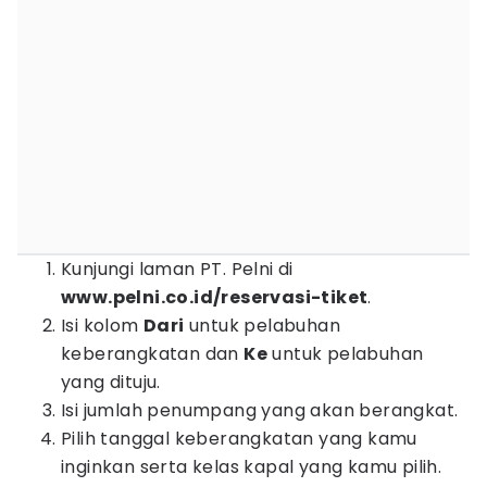
Kunjungi laman PT. Pelni di
www.pelni.co.id/reservasi-tiket
.
Isi kolom
Dari
untuk pelabuhan
keberangkatan dan
Ke
untuk pelabuhan
yang dituju.
Isi jumlah penumpang yang akan berangkat.
Pilih tanggal keberangkatan yang kamu
inginkan serta kelas kapal yang kamu pilih.