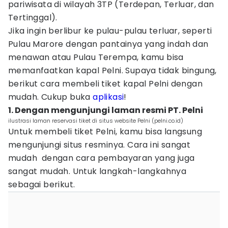
pariwisata di wilayah 3TP (Terdepan, Terluar, dan
Tertinggal).
Jika ingin berlibur ke pulau-pulau terluar, seperti
Pulau Marore dengan pantainya yang indah dan
menawan atau Pulau Terempa, kamu bisa
memanfaatkan kapal Pelni. Supaya tidak bingung,
berikut cara membeli tiket kapal Pelni dengan
mudah. Cukup buka
aplikasi
!
1. Dengan mengunjungi laman resmi PT. Pelni
ilustrasi laman reservasi tiket di situs website Pelni (pelni.co.id)
Untuk membeli tiket Pelni, kamu bisa langsung
mengunjungi situs resminya. Cara ini sangat
mudah dengan cara pembayaran yang juga
sangat mudah. Untuk langkah-langkahnya
sebagai berikut.