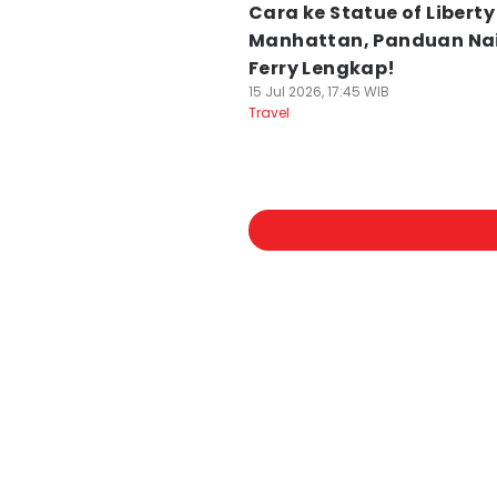
Cara ke Statue of Liberty
Manhattan, Panduan Na
Ferry Lengkap!
15 Jul 2026, 17:45 WIB
Travel