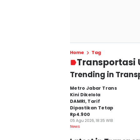
Home
Tag
Transportas
Trending in Tran
Metro Jabar Trans
Kini Dikelola
DAMRI, Tarif
Dipastikan Tetap
Rp4.900
05 Agu 2026, 18:35 WIB
News