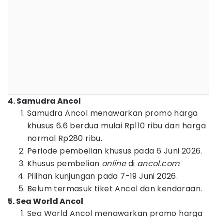
4. Samudra Ancol
Samudra Ancol menawarkan promo harga
khusus 6.6 berdua mulai Rp110 ribu dari harga
normal Rp280 ribu.
Periode pembelian khusus pada 6 Juni 2026.
Khusus pembelian
online
di
ancol.com
.
Pilihan kunjungan pada 7-19 Juni 2026.
Belum termasuk tiket Ancol dan kendaraan.
5. Sea World Ancol
Sea World Ancol menawarkan promo harga