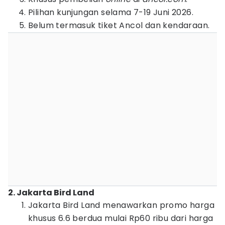
Pilihan kunjungan selama 7-19 Juni 2026.
Belum termasuk tiket Ancol dan kendaraan.
2. Jakarta Bird Land
Jakarta Bird Land menawarkan promo harga
khusus 6.6 berdua mulai Rp60 ribu dari harga