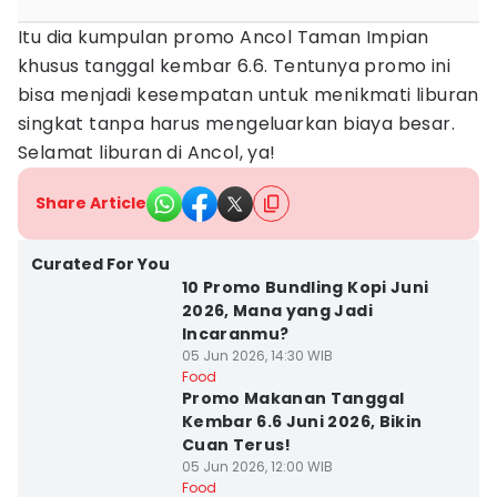
Itu dia kumpulan promo Ancol Taman Impian
khusus tanggal kembar 6.6. Tentunya promo ini
bisa menjadi kesempatan untuk menikmati liburan
singkat tanpa harus mengeluarkan biaya besar.
Selamat liburan di Ancol, ya!
Share Article
Curated For You
10 Promo Bundling Kopi Juni
2026, Mana yang Jadi
Incaranmu?
05 Jun 2026, 14:30 WIB
Food
Promo Makanan Tanggal
Kembar 6.6 Juni 2026, Bikin
Cuan Terus!
05 Jun 2026, 12:00 WIB
Food