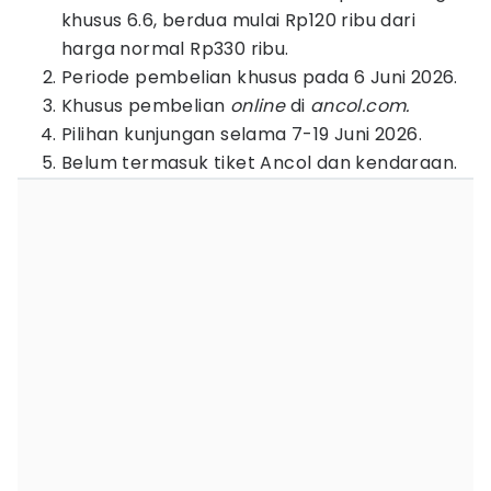
khusus 6.6, berdua mulai Rp120 ribu dari
harga normal Rp330 ribu.
Periode pembelian khusus pada 6 Juni 2026.
Khusus pembelian
online
di
ancol.com.
Pilihan kunjungan selama 7-19 Juni 2026.
Belum termasuk tiket Ancol dan kendaraan.