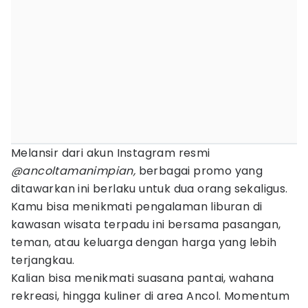
Melansir dari akun Instagram resmi
@ancoltamanimpian,
berbagai promo yang
ditawarkan ini berlaku untuk dua orang sekaligus.
Kamu bisa menikmati pengalaman liburan di
kawasan wisata terpadu ini bersama pasangan,
teman, atau keluarga dengan harga yang lebih
terjangkau.
Kalian bisa menikmati suasana pantai, wahana
rekreasi, hingga kuliner di area Ancol. Momentum