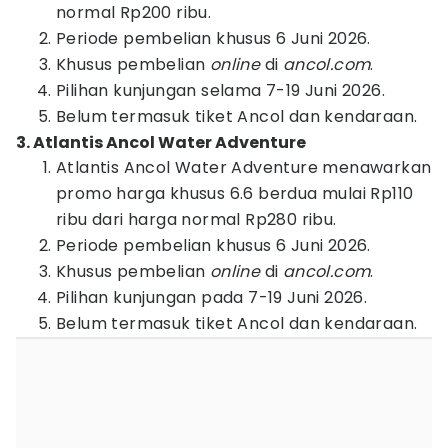
normal Rp200 ribu.
Periode pembelian khusus 6 Juni 2026.
Khusus pembelian
online
di
ancol.com
.
Pilihan kunjungan selama 7-19 Juni 2026.
Belum termasuk tiket Ancol dan kendaraan.
3. Atlantis Ancol Water Adventure
Atlantis Ancol Water Adventure menawarkan
promo harga khusus 6.6 berdua mulai Rp110
ribu dari harga normal Rp280 ribu.
Periode pembelian khusus 6 Juni 2026.
Khusus pembelian
online
di
ancol.com
.
Pilihan kunjungan pada 7-19 Juni 2026.
Belum termasuk tiket Ancol dan kendaraan.