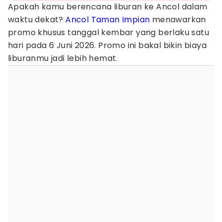
Apakah kamu berencana liburan ke Ancol dalam
waktu dekat?
Ancol Taman Impian
menawarkan
promo khusus tanggal kembar yang berlaku satu
hari pada 6 Juni 2026. Promo ini bakal bikin biaya
liburanmu jadi lebih hemat.