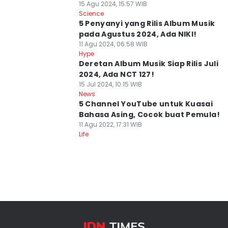
15 Agu 2024, 15:57 WIB
Science
5 Penyanyi yang Rilis Album Musik
pada Agustus 2024, Ada NIKI!
11 Agu 2024, 06:58 WIB
Hype
Deretan Album Musik Siap Rilis Juli
2024, Ada NCT 127!
15 Jul 2024, 10:15 WIB
News
5 Channel YouTube untuk Kuasai
Bahasa Asing, Cocok buat Pemula!
11 Agu 2022, 17:31 WIB
Life