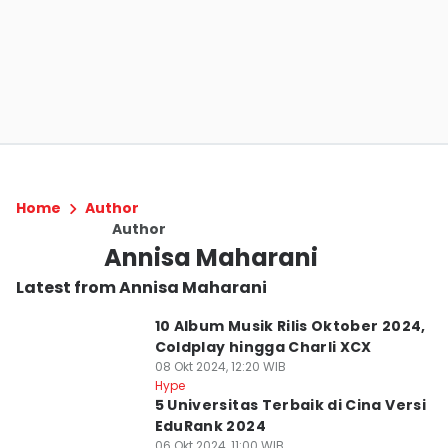
Home
Author
Author
Annisa Maharani
Latest from Annisa Maharani
10 Album Musik Rilis Oktober 2024,
Coldplay hingga Charli XCX
08 Okt 2024, 12:20 WIB
Hype
5 Universitas Terbaik di Cina Versi
EduRank 2024
06 Okt 2024, 11:00 WIB