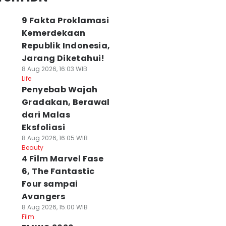
9 Fakta Proklamasi
Kemerdekaan
Republik Indonesia,
Jarang Diketahui!
8 Aug 2026, 16:03 WIB
Life
Penyebab Wajah
Gradakan, Berawal
dari Malas
Eksfoliasi
8 Aug 2026, 16:05 WIB
Beauty
4 Film Marvel Fase
6, The Fantastic
Four sampai
Avangers
8 Aug 2026, 15:00 WIB
Film