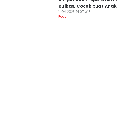
Kulkas, Cocok buat Anak
11 Okt 2023, 14:07 WIB
Food