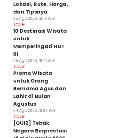
Lokasi, Rute, Harga,
dan Tipsnya
05 Agu 2026, 18:19 WIB
Travel
10 Destinasi Wisata
untuk
Memperingati HUT
RI
05 Agu 2026, 16:19 WIB
Travel
Promo Wisata
untuk Orang
Bernama Agus dan
Lahir di Bulan
Agustus
04 Agu 2026, 16:30 WIB
Travel
[QUIZ] Tebak
Negara Berprestasi