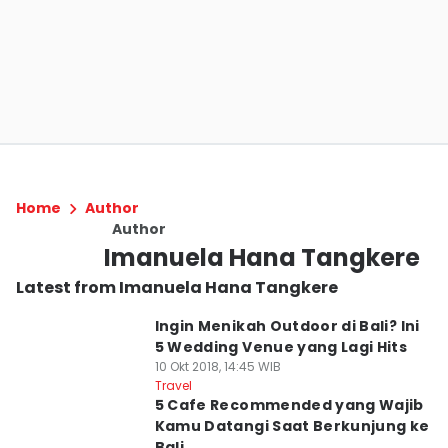
Home
Author
Author
Imanuela Hana Tangkere
Latest from Imanuela Hana Tangkere
Ingin Menikah Outdoor di Bali? Ini
5 Wedding Venue yang Lagi Hits
10 Okt 2018, 14:45 WIB
Travel
5 Cafe Recommended yang Wajib
Kamu Datangi Saat Berkunjung ke
Bali