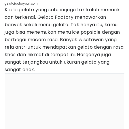
gelatofactorybali.com
Kedai gelato yang satu ini juga tak kalah menarik
dan terkenal. Gelato Factory menawarkan
banyak sekali menu gelato. Tak hanya itu, kamu
juga bisa menemukan menu ice popsicle dengan
berbagai macam rasa. Banyak wisatawan yang
rela antri untuk mendapatkan gelato dengan rasa
khas dan nikmat di tempat ini. Harganya juga
sangat terjangkau untuk ukuran gelato yang
sangat enak.