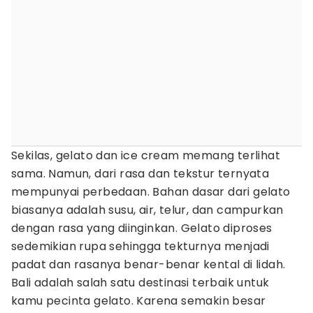
Sekilas, gelato dan ice cream memang terlihat
sama. Namun, dari rasa dan tekstur ternyata
mempunyai perbedaan. Bahan dasar dari gelato
biasanya adalah susu, air, telur, dan campurkan
dengan rasa yang diinginkan. Gelato diproses
sedemikian rupa sehingga tekturnya menjadi
padat dan rasanya benar-benar kental di lidah.
Bali adalah salah satu destinasi terbaik untuk
kamu pecinta gelato. Karena semakin besar