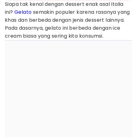
Siapa tak kenal dengan dessert enak asal Italia
ini?
Gelato
semakin populer karena rasanya yang
khas dan berbeda dengan jenis dessert lainnya.
Pada dasarnya, gelato ini berbeda dengan ice
cream biasa yang sering kita konsumsi.