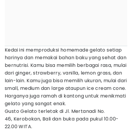
Kedai ini memproduksi homemade gelato setiap
harinya dan memakai bahan baku yang sehat dan
bernutrisi. Kamu bisa memilih berbagai rasa, mulai
dari ginger, strawberry, vanilla, lemon grass, dan
lain-lain. Kamu juga bisa memilih ukuran, mulai dari
small, medium dan large ataupun ice cream cone.
Harganya juga ramah di kantong untuk menikmati
gelato yang sangat enak.
Gusto Gelato terletak di Jl. Mertanadi No.
46, Kerobokan, Bali dan buka pada pukul 10.00-
22.00 WITA.