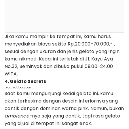
Jika kamu mampir ke tempat ini, kamu harus
menyediakan biaya sekita Rp.20.000-70.000,- ,
sesuai dengan ukuran dan jenis gelato yang ingin
kamu nikmati. Kedai ini terletak di Jl. Kayu Aya
No.32, Seminyak dan dibuka pukul 09.00-24.00
WITA.
4. Gelato Secrets
blog.reddoorz.com
Saat kamu mengunjungi kedai gelato ini, kamu
akan terkesima dengan desain interiornya yang
cantik dengan dominan warna pink. Namun, bukan
ambience-
nya saja yang cantik, tapi rasa gelato
yang dijual di tempat ini sangat enak.