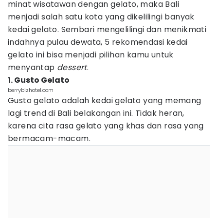
minat wisatawan dengan gelato, maka Bali
menjadi salah satu kota yang dikelilingi banyak
kedai gelato. Sembari mengelilingi dan menikmati
indahnya pulau dewata, 5 rekomendasi kedai
gelato ini bisa menjadi pilihan kamu untuk
menyantap
dessert
.
1. Gusto Gelato
berrybizhotel.com
Gusto gelato adalah kedai gelato yang memang
lagi trend di Bali belakangan ini. Tidak heran,
karena cita rasa gelato yang khas dan rasa yang
bermacam-macam.