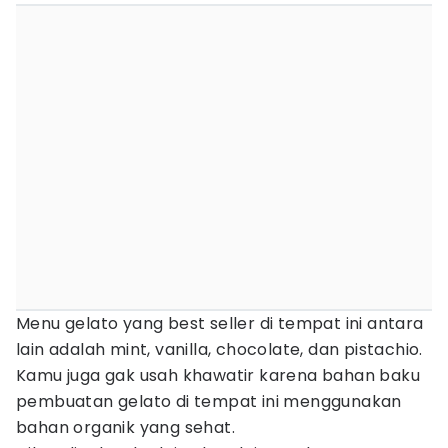
Menu gelato yang best seller di tempat ini antara
lain adalah mint, vanilla, chocolate, dan pistachio.
Kamu juga gak usah khawatir karena bahan baku
pembuatan gelato di tempat ini menggunakan
bahan organik yang sehat.