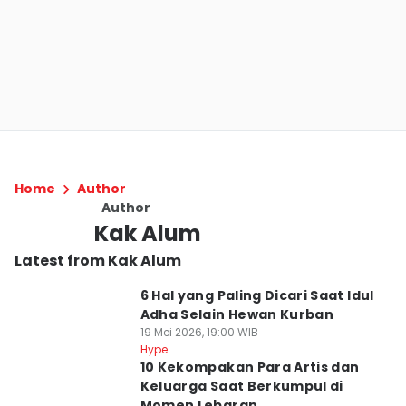
Home
Author
Author
Kak Alum
Latest from Kak Alum
6 Hal yang Paling Dicari Saat Idul
Adha Selain Hewan Kurban
19 Mei 2026, 19:00 WIB
Hype
10 Kekompakan Para Artis dan
Keluarga Saat Berkumpul di
Momen Lebaran