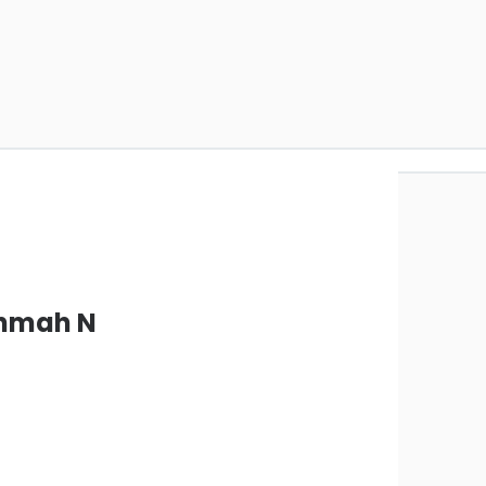
ahmah N