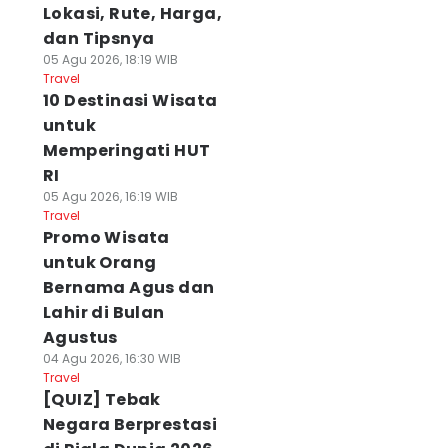
Lokasi, Rute, Harga,
dan Tipsnya
05 Agu 2026, 18:19 WIB
Travel
10 Destinasi Wisata
untuk
Memperingati HUT
RI
05 Agu 2026, 16:19 WIB
Travel
Promo Wisata
untuk Orang
Bernama Agus dan
Lahir di Bulan
Agustus
04 Agu 2026, 16:30 WIB
Travel
[QUIZ] Tebak
Negara Berprestasi