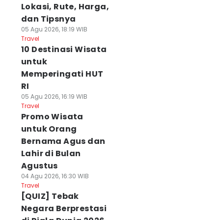
Lokasi, Rute, Harga,
dan Tipsnya
05 Agu 2026, 18:19 WIB
Travel
10 Destinasi Wisata
untuk
Memperingati HUT
RI
05 Agu 2026, 16:19 WIB
Travel
Promo Wisata
untuk Orang
Bernama Agus dan
Lahir di Bulan
Agustus
04 Agu 2026, 16:30 WIB
Travel
[QUIZ] Tebak
Negara Berprestasi