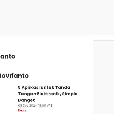
ianto
 Novrianto
5 Aplikasi untuk Tanda
Tangan Elektronik, Simple
Banget
08 Des 2024, 18:00 WIB
News