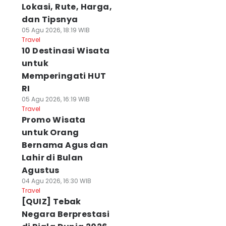
Lokasi, Rute, Harga,
dan Tipsnya
05 Agu 2026, 18:19 WIB
Travel
10 Destinasi Wisata
untuk
Memperingati HUT
RI
05 Agu 2026, 16:19 WIB
Travel
Promo Wisata
untuk Orang
Bernama Agus dan
Lahir di Bulan
Agustus
04 Agu 2026, 16:30 WIB
Travel
[QUIZ] Tebak
Negara Berprestasi