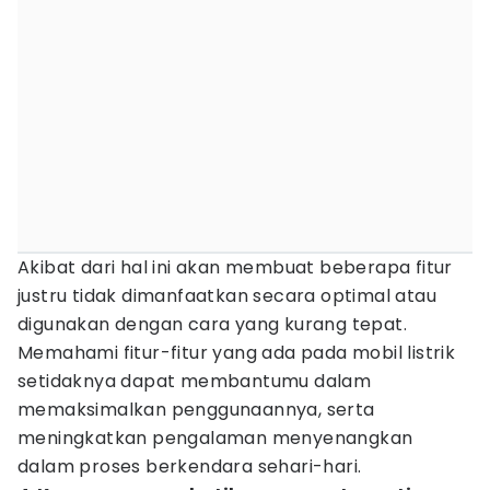
Akibat dari hal ini akan membuat beberapa fitur
justru tidak dimanfaatkan secara optimal atau
digunakan dengan cara yang kurang tepat.
Memahami fitur-fitur yang ada pada mobil listrik
setidaknya dapat membantumu dalam
memaksimalkan penggunaannya, serta
meningkatkan pengalaman menyenangkan
dalam proses berkendara sehari-hari.