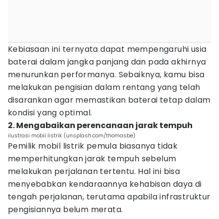
Kebiasaan ini ternyata dapat mempengaruhi usia
baterai dalam jangka panjang dan pada akhirnya
menurunkan performanya. Sebaiknya, kamu bisa
melakukan pengisian dalam rentang yang telah
disarankan agar memastikan baterai tetap dalam
kondisi yang optimal.
2. Mengabaikan perencanaan jarak tempuh
ilustrasi mobil listrik (unsplash.com/thomasbe)
Pemilik mobil listrik pemula biasanya tidak
memperhitungkan jarak tempuh sebelum
melakukan perjalanan tertentu. Hal ini bisa
menyebabkan kendaraannya kehabisan daya di
tengah perjalanan, terutama apabila infrastruktur
pengisiannya belum merata.