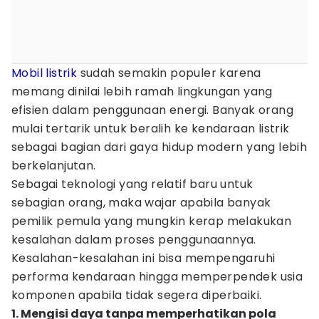
Mobil listrik
sudah semakin populer karena
memang dinilai lebih ramah lingkungan yang
efisien dalam penggunaan energi. Banyak orang
mulai tertarik untuk beralih ke kendaraan listrik
sebagai bagian dari gaya hidup modern yang lebih
berkelanjutan.
Sebagai teknologi yang relatif baru untuk
sebagian orang, maka wajar apabila banyak
pemilik pemula yang mungkin kerap melakukan
kesalahan dalam proses penggunaannya.
Kesalahan-kesalahan ini bisa mempengaruhi
performa kendaraan hingga memperpendek usia
komponen apabila tidak segera diperbaiki.
1. Mengisi daya tanpa memperhatikan pola