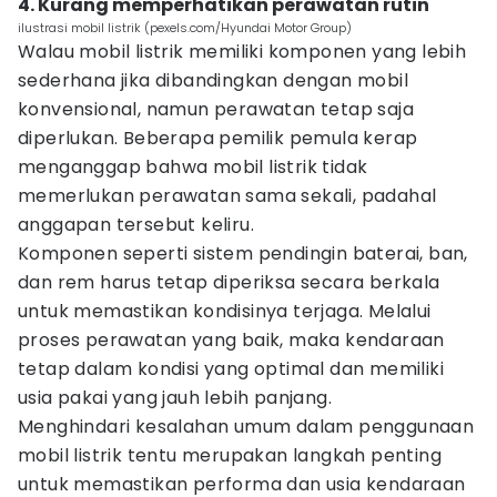
4. Kurang memperhatikan perawatan rutin
ilustrasi mobil listrik (pexels.com/Hyundai Motor Group)
Walau mobil listrik memiliki komponen yang lebih
sederhana jika dibandingkan dengan mobil
konvensional, namun perawatan tetap saja
diperlukan. Beberapa pemilik pemula kerap
menganggap bahwa mobil listrik tidak
memerlukan perawatan sama sekali, padahal
anggapan tersebut keliru.
Komponen seperti sistem pendingin baterai, ban,
dan rem harus tetap diperiksa secara berkala
untuk memastikan kondisinya terjaga. Melalui
proses perawatan yang baik, maka kendaraan
tetap dalam kondisi yang optimal dan memiliki
usia pakai yang jauh lebih panjang.
Menghindari kesalahan umum dalam penggunaan
mobil listrik tentu merupakan langkah penting
untuk memastikan performa dan usia kendaraan