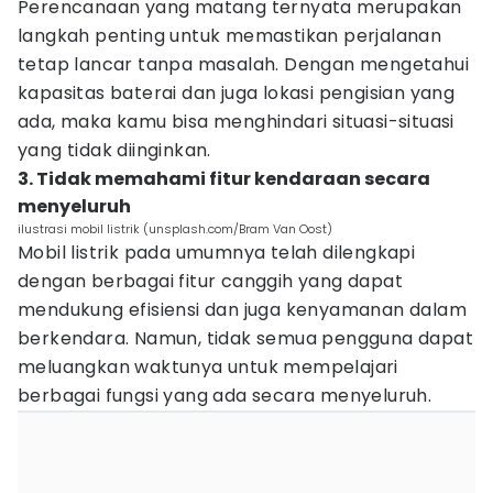
Perencanaan yang matang ternyata merupakan
langkah penting untuk memastikan perjalanan
tetap lancar tanpa masalah. Dengan mengetahui
kapasitas baterai dan juga lokasi pengisian yang
ada, maka kamu bisa menghindari situasi-situasi
yang tidak diinginkan.
3. Tidak memahami fitur kendaraan secara
menyeluruh
ilustrasi mobil listrik (unsplash.com/Bram Van Oost)
Mobil listrik pada umumnya telah dilengkapi
dengan berbagai fitur canggih yang dapat
mendukung efisiensi dan juga kenyamanan dalam
berkendara. Namun, tidak semua pengguna dapat
meluangkan waktunya untuk mempelajari
berbagai fungsi yang ada secara menyeluruh.