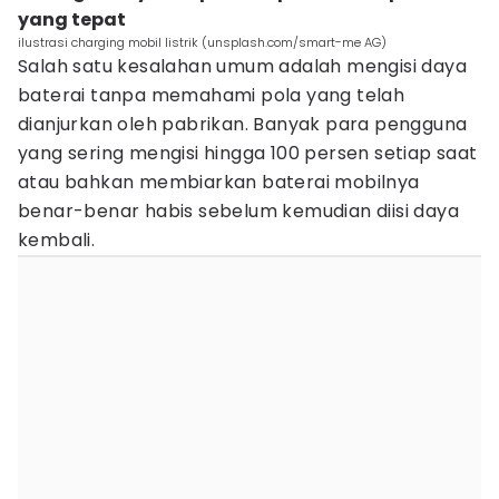
yang tepat
ilustrasi charging mobil listrik (unsplash.com/smart-me AG)
Salah satu kesalahan umum adalah mengisi daya
baterai tanpa memahami pola yang telah
dianjurkan oleh pabrikan. Banyak para pengguna
yang sering mengisi hingga 100 persen setiap saat
atau bahkan membiarkan baterai mobilnya
benar-benar habis sebelum kemudian diisi daya
kembali.