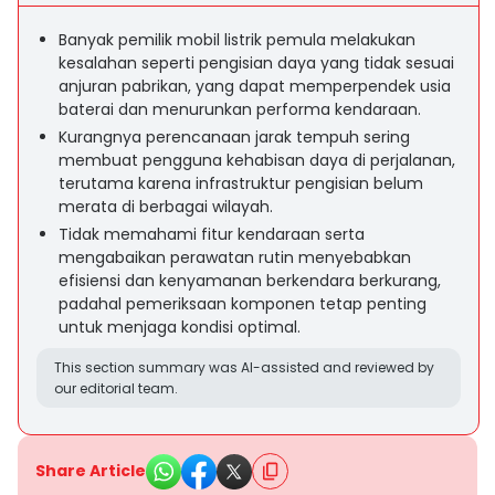
Banyak pemilik mobil listrik pemula melakukan
kesalahan seperti pengisian daya yang tidak sesuai
anjuran pabrikan, yang dapat memperpendek usia
baterai dan menurunkan performa kendaraan.
Kurangnya perencanaan jarak tempuh sering
membuat pengguna kehabisan daya di perjalanan,
terutama karena infrastruktur pengisian belum
merata di berbagai wilayah.
Tidak memahami fitur kendaraan serta
mengabaikan perawatan rutin menyebabkan
efisiensi dan kenyamanan berkendara berkurang,
padahal pemeriksaan komponen tetap penting
untuk menjaga kondisi optimal.
This section summary was AI-assisted and reviewed by
our editorial team.
Share Article