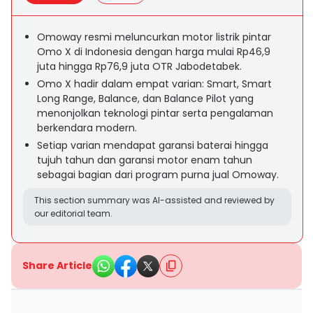
Omoway resmi meluncurkan motor listrik pintar
Omo X di Indonesia dengan harga mulai Rp46,9
juta hingga Rp76,9 juta OTR Jabodetabek.
Omo X hadir dalam empat varian: Smart, Smart
Long Range, Balance, dan Balance Pilot yang
menonjolkan teknologi pintar serta pengalaman
berkendara modern.
Setiap varian mendapat garansi baterai hingga
tujuh tahun dan garansi motor enam tahun
sebagai bagian dari program purna jual Omoway.
This section summary was AI-assisted and reviewed by
our editorial team.
Share Article