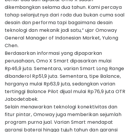
dikembangkan selama dua tahun. Kami percaya
tahap selanjutnya dari roda dua bukan cuma soal
desain dan performa tapi bagaimana desain
teknologi dan mekanik jadi satu,” ujar Omoway
General Manager of Indonesian Market, Yulong
Chen.
Berdasarkan informasi yang dipaparkan
perusahaan, Omo X Smart dipasarkan mulai
Rp46,9 juta. Sementara, varian Smart Long Range
dibanderol Rp51,9 juta. Sementara, tipe Balance,
harganya mulai Rp63,9 juta, sedangkan varian
tertinggi Balance Pilot dijual mulai Rp76,9 juta OTR
Jabodetabek.
Selain menawarkan teknologi konektivitas dan
fitur pintar, Omoway juga memberikan sejumlah
program purna jual. Varian Smart mendapat
garansi baterai hingga tujuh tahun dan garansi