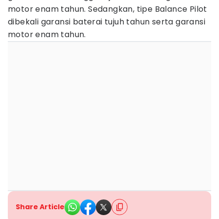
motor enam tahun. Sedangkan, tipe Balance Pilot
dibekali garansi baterai tujuh tahun serta garansi
motor enam tahun.
Share Article