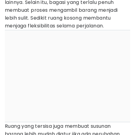
lainnya. Selain itu, bagasi yang terlalu penuh
membuat proses mengambil barang menjadi
lebih sulit. Sedikit ruang kosong membantu
menjaga fleksibilitas selama perjalanan.
Ruang yang tersisa juga membuat susunan
barang lebih mudah diatur jika ada perubahan