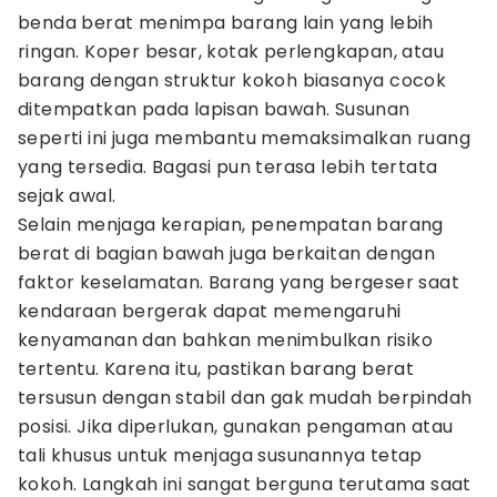
benda berat menimpa barang lain yang lebih
ringan. Koper besar, kotak perlengkapan, atau
barang dengan struktur kokoh biasanya cocok
ditempatkan pada lapisan bawah. Susunan
seperti ini juga membantu memaksimalkan ruang
yang tersedia. Bagasi pun terasa lebih tertata
sejak awal.
Selain menjaga kerapian, penempatan barang
berat di bagian bawah juga berkaitan dengan
faktor keselamatan. Barang yang bergeser saat
kendaraan bergerak dapat memengaruhi
kenyamanan dan bahkan menimbulkan risiko
tertentu. Karena itu, pastikan barang berat
tersusun dengan stabil dan gak mudah berpindah
posisi. Jika diperlukan, gunakan pengaman atau
tali khusus untuk menjaga susunannya tetap
kokoh. Langkah ini sangat berguna terutama saat