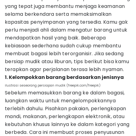
yang tepat juga membantu menjaga keamanan
selama berkendara serta memaksimalkan
kapasitas penyimpanan yang tersedia. Kamu gak
perlu menjadi ahli dalam mengatur barang untuk
mendapatkan hasil yang baik. Beberapa
kebiasaan sederhana sudah cukup membantu
membuat bagasi lebih terorganisir. Jika sedang
bersiap mudik atau liburan, tips berikut bisa kamu
terapkan agar perjalanan terasa lebih nyaman.
1. Kelompokkan barang berdasarkan jenisnya
ilustrasi seseorang persiapan mudik (freepik.com/freepik)
Sebelum memasukkan barang ke dalam bagasi,
luangkan waktu untuk mengelompokkannya
terlebih dahulu. Pisahkan pakaian, perlengkapan
mandi, makanan, perlengkapan elektronik, atau
kebutuhan khusus lainnya ke dalam kategori yang
berbeda. Cara ini membuat proses penyusunan