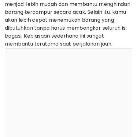
menjadi lebih mudah dan membantu menghindari
barang tercampur secara acak. Selain itu, kamu
akan lebih cepat menemukan barang yang
dibutuhkan tanpa harus membongkar seluruh isi
bagasi. Kebiasaan sederhana ini sangat
membantu terutama saat perjalanan jauh.