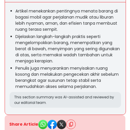
Artikel menekankan pentingnya menata barang di
bagasi mobil agar perjalanan mudik atau liburan
lebih nyaman, aman, dan efisien tanpa membuat
ruang terasa sempit.
Dijelaskan langkah-langkah praktis seperti
mengelompokkan barang, menempatkan yang
berat di bawah, menyimpan yang sering digunakan
di atas, serta memakai wadah tambahan untuk
menjaga kerapian.
Penulis juga menyarankan menyisakan ruang
kosong dan melakukan pengecekan akhir sebelum
berangkat agar susunan tetap stabil serta
memudahkan akses selama perjalanan.
This section summary was AI-assisted and reviewed by
our editorial team.
Share Article