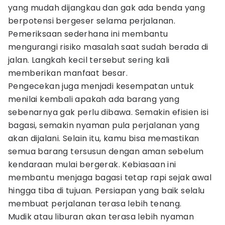
yang mudah dijangkau dan gak ada benda yang
berpotensi bergeser selama perjalanan.
Pemeriksaan sederhana ini membantu
mengurangi risiko masalah saat sudah berada di
jalan. Langkah kecil tersebut sering kali
memberikan manfaat besar.
Pengecekan juga menjadi kesempatan untuk
menilai kembali apakah ada barang yang
sebenarnya gak perlu dibawa. Semakin efisien isi
bagasi, semakin nyaman pula perjalanan yang
akan dijalani. Selain itu, kamu bisa memastikan
semua barang tersusun dengan aman sebelum
kendaraan mulai bergerak. Kebiasaan ini
membantu menjaga bagasi tetap rapi sejak awal
hingga tiba di tujuan. Persiapan yang baik selalu
membuat perjalanan terasa lebih tenang.
Mudik atau liburan akan terasa lebih nyaman