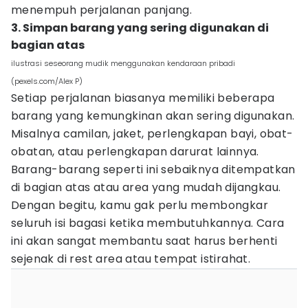
menempuh perjalanan panjang.
3. Simpan barang yang sering digunakan di
bagian atas
ilustrasi seseorang mudik menggunakan kendaraan pribadi
(pexels.com/Alex P)
Setiap perjalanan biasanya memiliki beberapa
barang yang kemungkinan akan sering digunakan.
Misalnya camilan, jaket, perlengkapan bayi, obat-
obatan, atau perlengkapan darurat lainnya.
Barang-barang seperti ini sebaiknya ditempatkan
di bagian atas atau area yang mudah dijangkau.
Dengan begitu, kamu gak perlu membongkar
seluruh isi bagasi ketika membutuhkannya. Cara
ini akan sangat membantu saat harus berhenti
sejenak di rest area atau tempat istirahat.