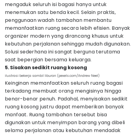
mengaduk seluruh isi bagasi hanya untuk
menemukan satu benda kecil. Selain praktis,
penggunaan wadah tambahan membantu
memanfaatkan ruang secara lebih efisien. Banyak
organizer modern yang dirancang khusus untuk
kebutuhan perjalanan sehingga mudah digunakan.
Solusi sederhana ini sangat berguna terutama
saat bepergian bersama keluarga.
5. Sisakan sedikit ruang kosong
ilustrasi bekerja sambil liburan (pexels.com/Andrew Neel)
Keinginan memanfaatkan seluruh ruang bagasi
terkadang membuat orang mengisinya hingga
benar-benar penuh. Padahal, menyisakan sedikit
ruang kosong justru dapat memberikan banyak
manfaat. Ruang tambahan tersebut bisa
digunakan untuk menyimpan barang yang dibeli
selama perjalanan atau kebutuhan mendadak