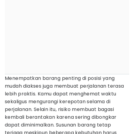
Menempatkan barang penting di posisi yang
mudah diakses juga membuat perjalanan terasa
lebih praktis. Kamu dapat menghemat waktu
sekaligus mengurangi kerepotan selama di
perjalanan. Selain itu, risiko membuat bagasi
kembali berantakan karena sering dibongkar
dapat diminimalkan. Susunan barang tetap
terjaga meskipun beberapa kebutuhan harus