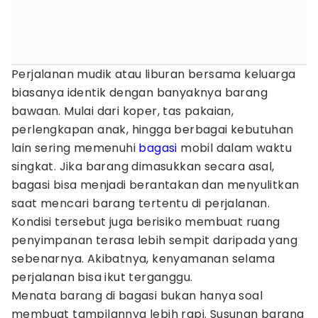
Perjalanan mudik atau liburan bersama keluarga
biasanya identik dengan banyaknya barang
bawaan. Mulai dari koper, tas pakaian,
perlengkapan anak, hingga berbagai kebutuhan
lain sering memenuhi
bagasi
mobil dalam waktu
singkat. Jika barang dimasukkan secara asal,
bagasi bisa menjadi berantakan dan menyulitkan
saat mencari barang tertentu di perjalanan.
Kondisi tersebut juga berisiko membuat ruang
penyimpanan terasa lebih sempit daripada yang
sebenarnya. Akibatnya, kenyamanan selama
perjalanan bisa ikut terganggu.
Menata barang di bagasi bukan hanya soal
membuat tampilannya lebih rapi. Susunan barang