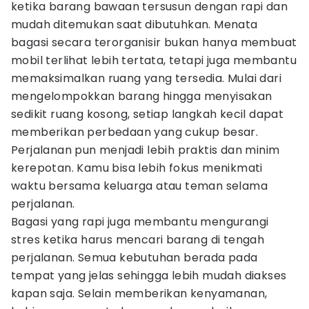
ketika barang bawaan tersusun dengan rapi dan
mudah ditemukan saat dibutuhkan. Menata
bagasi secara terorganisir bukan hanya membuat
mobil terlihat lebih tertata, tetapi juga membantu
memaksimalkan ruang yang tersedia. Mulai dari
mengelompokkan barang hingga menyisakan
sedikit ruang kosong, setiap langkah kecil dapat
memberikan perbedaan yang cukup besar.
Perjalanan pun menjadi lebih praktis dan minim
kerepotan. Kamu bisa lebih fokus menikmati
waktu bersama keluarga atau teman selama
perjalanan.
Bagasi yang rapi juga membantu mengurangi
stres ketika harus mencari barang di tengah
perjalanan. Semua kebutuhan berada pada
tempat yang jelas sehingga lebih mudah diakses
kapan saja. Selain memberikan kenyamanan,