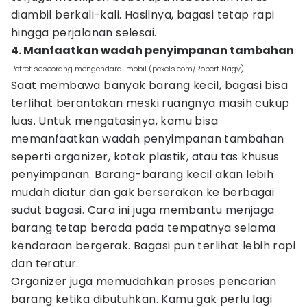
diambil berkali-kali. Hasilnya, bagasi tetap rapi
hingga perjalanan selesai.
4. Manfaatkan wadah penyimpanan tambahan
Potret seseorang mengendarai mobil (pexels.com/Robert Nagy)
Saat membawa banyak barang kecil, bagasi bisa
terlihat berantakan meski ruangnya masih cukup
luas. Untuk mengatasinya, kamu bisa
memanfaatkan wadah penyimpanan tambahan
seperti organizer, kotak plastik, atau tas khusus
penyimpanan. Barang-barang kecil akan lebih
mudah diatur dan gak berserakan ke berbagai
sudut bagasi. Cara ini juga membantu menjaga
barang tetap berada pada tempatnya selama
kendaraan bergerak. Bagasi pun terlihat lebih rapi
dan teratur.
Organizer juga memudahkan proses pencarian
barang ketika dibutuhkan. Kamu gak perlu lagi