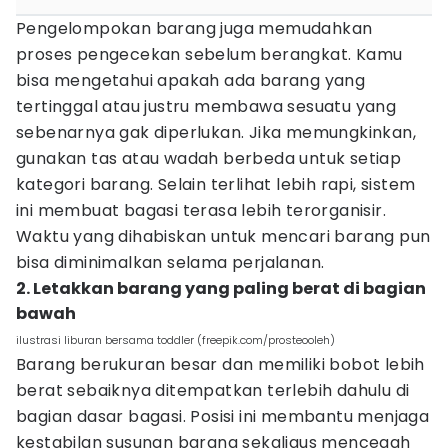
Pengelompokan barang juga memudahkan
proses pengecekan sebelum berangkat. Kamu
bisa mengetahui apakah ada barang yang
tertinggal atau justru membawa sesuatu yang
sebenarnya gak diperlukan. Jika memungkinkan,
gunakan tas atau wadah berbeda untuk setiap
kategori barang. Selain terlihat lebih rapi, sistem
ini membuat bagasi terasa lebih terorganisir.
Waktu yang dihabiskan untuk mencari barang pun
bisa diminimalkan selama perjalanan.
2. Letakkan barang yang paling berat di bagian
bawah
ilustrasi liburan bersama toddler (freepik.com/prosteooleh)
Barang berukuran besar dan memiliki bobot lebih
berat sebaiknya ditempatkan terlebih dahulu di
bagian dasar bagasi. Posisi ini membantu menjaga
kestabilan susunan barang sekaligus mencegah