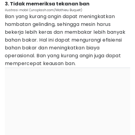
3. Tidak memeriksa tekanan ban
ilustrasi mobil (unsplash.com/Mathieu Buquet)
Ban yang kurang angin dapat meningkatkan
hambatan gelinding, sehingga mesin harus
bekerja lebih keras dan membakar lebih banyak
bahan bakar. Hal ini dapat mengurangi efisiensi
bahan bakar dan meningkatkan biaya
operasional. Ban yang kurang angin juga dapat
mempercepat keausan ban.