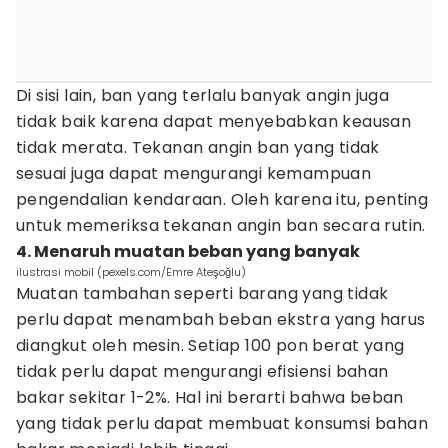
Di sisi lain, ban yang terlalu banyak angin juga
tidak baik karena dapat menyebabkan keausan
tidak merata. Tekanan angin ban yang tidak
sesuai juga dapat mengurangi kemampuan
pengendalian kendaraan. Oleh karena itu, penting
untuk memeriksa tekanan angin ban secara rutin.
4. Menaruh muatan beban yang banyak
ilustrasi mobil (pexels.com/Emre Ateşoğlu)
Muatan tambahan seperti barang yang tidak
perlu dapat menambah beban ekstra yang harus
diangkut oleh mesin. Setiap 100 pon berat yang
tidak perlu dapat mengurangi efisiensi bahan
bakar sekitar 1-2%. Hal ini berarti bahwa beban
yang tidak perlu dapat membuat konsumsi bahan