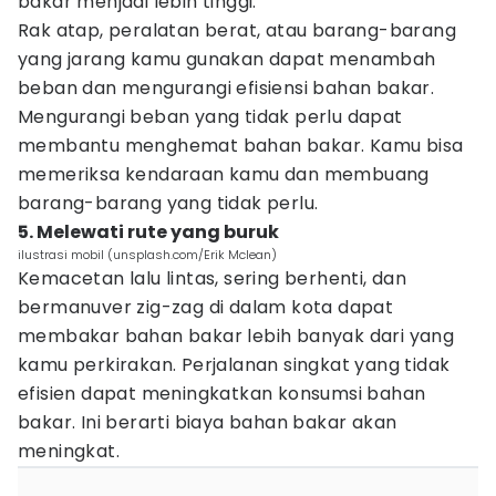
bakar menjadi lebih tinggi.
Rak atap, peralatan berat, atau barang-barang
yang jarang kamu gunakan dapat menambah
beban dan mengurangi efisiensi bahan bakar.
Mengurangi beban yang tidak perlu dapat
membantu menghemat bahan bakar. Kamu bisa
memeriksa kendaraan kamu dan membuang
barang-barang yang tidak perlu.
5. Melewati rute yang buruk
ilustrasi mobil (unsplash.com/Erik Mclean)
Kemacetan lalu lintas, sering berhenti, dan
bermanuver zig-zag di dalam kota dapat
membakar bahan bakar lebih banyak dari yang
kamu perkirakan. Perjalanan singkat yang tidak
efisien dapat meningkatkan konsumsi bahan
bakar. Ini berarti biaya bahan bakar akan
meningkat.