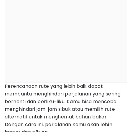
Perencanaan rute yang lebih baik dapat
membantu menghindari perjalanan yang sering
berhenti dan berliku-liku. Kamu bisa mencoba
menghindari jam-jam sibuk atau memilih rute
alternatif untuk menghemat bahan bakar.
Dengan cara ini, perjalanan kamu akan lebih