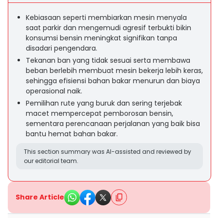
Kebiasaan seperti membiarkan mesin menyala
saat parkir dan mengemudi agresif terbukti bikin
konsumsi bensin meningkat signifikan tanpa
disadari pengendara.
Tekanan ban yang tidak sesuai serta membawa
beban berlebih membuat mesin bekerja lebih keras,
sehingga efisiensi bahan bakar menurun dan biaya
operasional naik.
Pemilihan rute yang buruk dan sering terjebak
macet mempercepat pemborosan bensin,
sementara perencanaan perjalanan yang baik bisa
bantu hemat bahan bakar.
This section summary was AI-assisted and reviewed by
our editorial team.
Share Article