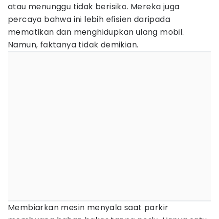
atau menunggu tidak berisiko. Mereka juga
percaya bahwa ini lebih efisien daripada
mematikan dan menghidupkan ulang mobil.
Namun, faktanya tidak demikian.
Membiarkan mesin menyala saat parkir