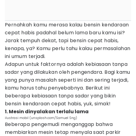
Pernahkah kamu merasa kalau bensin kendaraan
cepat habis padahal belum lama baru kamu isi?
Jarak tempuh dekat, tapi bensin cepat habis,
kenapa, ya? Kamu perlu tahu kalau permasalahan
ini umum terjadi.
Adapun untuk faktornya adalah kebiasaan tanpa
sadar yang dilakukan oleh pengendara. Bagi kamu
yang punya masalah seperti ini dan sering terjadi,
kamu harus tahu penyebabnya. Berikut ini
beberapa kebiasaan tanpa sadar yang bikin
bensin kendaraan cepat habis, yuk, simak!
1. Mesin dinyalakan terlalu lama
ilustrasi mobil (unsplash.com/Samuel Sng)
Beberapa pengemudi menganggap bahwa
membiarkan mesin tetap menyala saat parkir