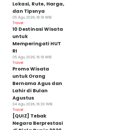
Lokasi, Rute, Harga,
dan Tipsnya
05 Agu 2026, 18:19 WIB
Travel
10 Destinasi Wisata
untuk
Memperingati HUT
RI
05 Agu 2026, 16:19 WIB
Travel
Promo Wisata
untuk Orang
Bernama Agus dan
Lahir di Bulan
Agustus
04 Agu 2026, 16:30 WIB
Travel
[QUIZ] Tebak
Negara Berprestasi