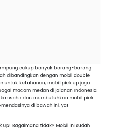
ampung cukup banyak barang-barang
ah dibandingkan dengan mobil double
n untuk ketahanan, mobil pick up juga
agai macam medan di jalanan Indonesia.
ka usaha dan membutuhkan mobil pick
omendasinya di bawah ini, ya!
 up! Bagaimana tidak? Mobil ini sudah