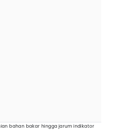
an bahan bakar hingga jarum indikator