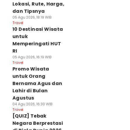
Lokasi, Rute, Harga,
dan Tipsnya
05 Agu 2026, 18:19 WIB
Travel
10 Destinasi Wisata
untuk
Memperingati HUT
RI
05 Agu 2026, 16:19 WIB
Travel
Promo Wisata
untuk Orang
Bernama Agus dan
Lahir di Bulan
Agustus
04 Agu 2026, 16:30 WIB
Travel
[QUIZ] Tebak
Negara Berprestasi