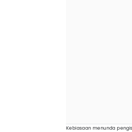
Kebiasaan menunda pengisi