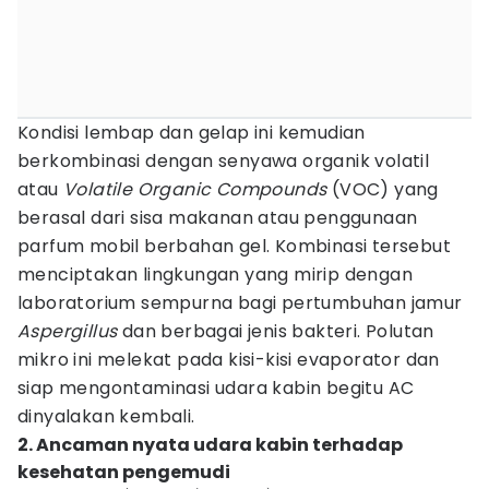
Kondisi lembap dan gelap ini kemudian
berkombinasi dengan senyawa organik volatil
atau
Volatile Organic Compounds
(VOC) yang
berasal dari sisa makanan atau penggunaan
parfum mobil berbahan gel. Kombinasi tersebut
menciptakan lingkungan yang mirip dengan
laboratorium sempurna bagi pertumbuhan jamur
Aspergillus
dan berbagai jenis bakteri. Polutan
mikro ini melekat pada kisi-kisi evaporator dan
siap mengontaminasi udara kabin begitu AC
dinyalakan kembali.
2. Ancaman nyata udara kabin terhadap
kesehatan pengemudi