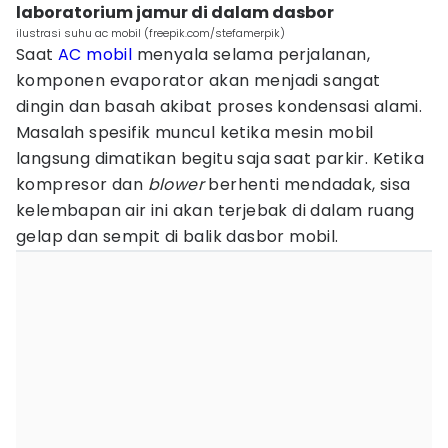
laboratorium jamur di dalam dasbor
ilustrasi suhu ac mobil (freepik.com/stefamerpik)
Saat
AC mobil
menyala selama perjalanan,
komponen evaporator akan menjadi sangat
dingin dan basah akibat proses kondensasi alami.
Masalah spesifik muncul ketika mesin mobil
langsung dimatikan begitu saja saat parkir. Ketika
kompresor dan
blower
berhenti mendadak, sisa
kelembapan air ini akan terjebak di dalam ruang
gelap dan sempit di balik dasbor mobil.