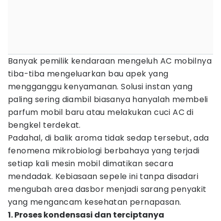
Banyak pemilik kendaraan mengeluh AC mobilnya
tiba-tiba mengeluarkan bau apek yang
mengganggu kenyamanan. Solusi instan yang
paling sering diambil biasanya hanyalah membeli
parfum mobil baru atau melakukan cuci AC di
bengkel terdekat.
Padahal, di balik aroma tidak sedap tersebut, ada
fenomena mikrobiologi berbahaya yang terjadi
setiap kali mesin mobil dimatikan secara
mendadak. Kebiasaan sepele ini tanpa disadari
mengubah area dasbor menjadi sarang penyakit
yang mengancam kesehatan pernapasan.
1. Proses kondensasi dan terciptanya