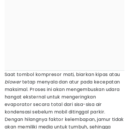
Saat tombol kompresor mati, biarkan kipas atau
blower
tetap menyala dan atur pada kecepatan
maksimal. Proses ini akan mengembuskan udara
hangat eksternal untuk mengeringkan
evaporator secara total dari sisa-sisa air
kondensasi sebelum mobil ditinggal parkir.
Dengan hilangnya faktor kelembapan, jamur tidak
akan memiliki media untuk tumbuh, sehingga