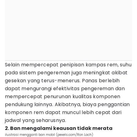
Selain mempercepat penipisan kampas rem, suhu
pada sistem pengereman juga meningkat akibat
gesekan yang terus-menerus. Panas berlebih
dapat mengurangi efektivitas pengereman dan
mempercepat penurunan kualitas komponen
pendukung lainnya. Akibatnya, biaya penggantian
komponen rem dapat muncul lebih cepat dari
jadwal yang seharusnya.
2. Ban mengalami keausan tidak merata
ilustrasi mengganti ban mobil (pexels.com/Ron Lach)