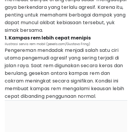
gaya berkendara yang terlalu agresif. Karena itu,
penting untuk memahami berbagai dampak yang
dapat muncul akibat kebiasaan tersebut, yuk
simak bersama.
1. Kampas rem lebih cepat menipis
ilustrasi servis rem mobil (pexels.com/Gustavo Fring)
Pengereman mendadak menjadi salah satu ciri
utama pengemudi agresif yang sering terjadi di
jalan raya. Saat rem digunakan secara keras dan
berulang, gesekan antara kampas rem dan
cakram meningkat secara signifikan. Kondisi ini
membuat kampas rem mengalami keausan lebih
cepat dibanding penggunaan normal.