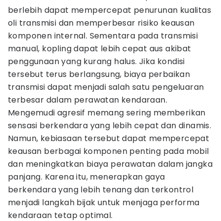
berlebih dapat mempercepat penurunan kualitas
oli transmisi dan memperbesar risiko keausan
komponen internal. Sementara pada transmisi
manual, kopling dapat lebih cepat aus akibat
penggunaan yang kurang halus. Jika kondisi
tersebut terus berlangsung, biaya perbaikan
transmisi dapat menjadi salah satu pengeluaran
terbesar dalam perawatan kendaraan.
Mengemudi agresif memang sering memberikan
sensasi berkendara yang lebih cepat dan dinamis.
Namun, kebiasaan tersebut dapat mempercepat
keausan berbagai komponen penting pada mobil
dan meningkatkan biaya perawatan dalam jangka
panjang. Karena itu, menerapkan gaya
berkendara yang lebih tenang dan terkontrol
menjadi langkah bijak untuk menjaga performa
kendaraan tetap optimal.