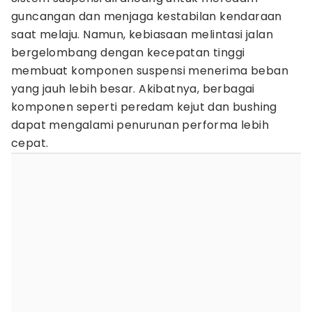
guncangan dan menjaga kestabilan kendaraan
saat melaju. Namun, kebiasaan melintasi jalan
bergelombang dengan kecepatan tinggi
membuat komponen suspensi menerima beban
yang jauh lebih besar. Akibatnya, berbagai
komponen seperti peredam kejut dan bushing
dapat mengalami penurunan performa lebih
cepat.