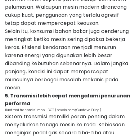
pelumasan. Walaupun mesin modern dirancang
cukup kuat, penggunaan yang terlalu agresif
tetap dapat mempercepat keausan.
Selain itu, konsumsi bahan bakar juga cenderung
meningkat ketika mesin sering dipaksa bekerja
keras. Efisiensi kendaraan menjadi menurun
karena energi yang digunakan lebih besar
dibanding kebutuhan sebenarnya. Dalam jangka
panjang, kondisi ini dapat mempercepat
munculnya berbagai masalah mekanis pada
mesin.
5. Transmisi lebih cepat mengalami penurunan
performa
ilustrasi transmisi mobil DCT (pexels.com/Gustavo Fring)
Sistem transmisi memiliki peran penting dalam
menyalurkan tenaga mesin ke roda. Kebiasaan
menginjak pedal gas secara tiba-tiba atau