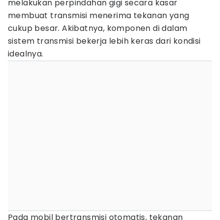
melakukan perpindahan gigi secara kasar
membuat transmisi menerima tekanan yang
cukup besar. Akibatnya, komponen di dalam
sistem transmisi bekerja lebih keras dari kondisi
idealnya.
Pada mobil bertransmisi otomatis, tekanan