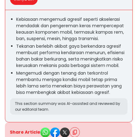
Kebiasaan mengemudi agresif seperti akselerasi
mendadak dan pengereman keras mempercepat
keausan komponen mobil, termasuk kampas rem,
ban, suspensi, mesin, hingga transmisi.
Tekanan berlebih akibat gaya berkendara agresif
membuat performa kendaraan menurun, efisiensi
bahan bakar berkurang, serta meningkatkan risiko
kerusakan mekanis pada berbagai sistem mobil.
Mengemudi dengan tenang dan terkontrol
membantu menjaga kondisi mobil tetap prima
lebih lama serta menekan biaya perawatan yang
bisa membengkak akibat kebiasaan agresif.
This section summary was AI-assisted and reviewed by
our editorial team.
Share Article