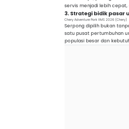
servis menjadi lebih cepat, 
3. Strategi bidik pasar
Chery Adventure Park IIMS 2026 (Chery)
Serpong dipilih bukan tanp
satu pusat pertumbuhan u
populasi besar dan kebutuh