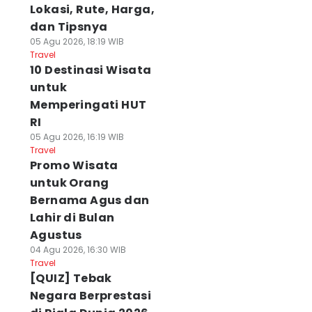
Lokasi, Rute, Harga,
dan Tipsnya
05 Agu 2026, 18:19 WIB
Travel
10 Destinasi Wisata
untuk
Memperingati HUT
RI
05 Agu 2026, 16:19 WIB
Travel
Promo Wisata
untuk Orang
Bernama Agus dan
Lahir di Bulan
Agustus
04 Agu 2026, 16:30 WIB
Travel
[QUIZ] Tebak
Negara Berprestasi