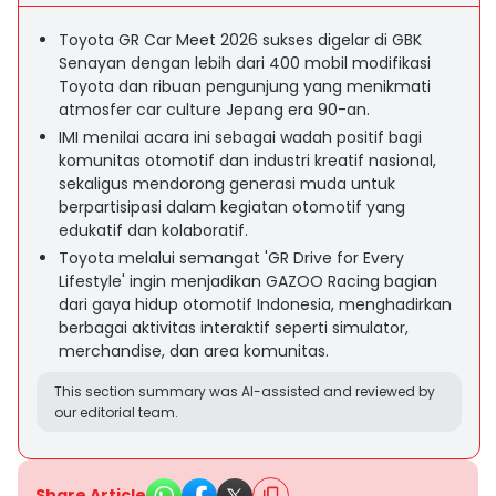
Toyota GR Car Meet 2026 sukses digelar di GBK
Senayan dengan lebih dari 400 mobil modifikasi
Toyota dan ribuan pengunjung yang menikmati
atmosfer car culture Jepang era 90-an.
IMI menilai acara ini sebagai wadah positif bagi
komunitas otomotif dan industri kreatif nasional,
sekaligus mendorong generasi muda untuk
berpartisipasi dalam kegiatan otomotif yang
edukatif dan kolaboratif.
Toyota melalui semangat 'GR Drive for Every
Lifestyle' ingin menjadikan GAZOO Racing bagian
dari gaya hidup otomotif Indonesia, menghadirkan
berbagai aktivitas interaktif seperti simulator,
merchandise, dan area komunitas.
This section summary was AI-assisted and reviewed by
our editorial team.
Share Article