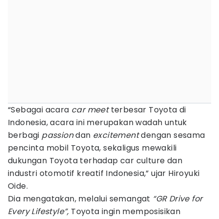
“Sebagai acara
car meet
terbesar Toyota di
Indonesia, acara ini merupakan wadah untuk
berbagi
passion
dan
excitement
dengan sesama
pencinta mobil Toyota, sekaligus mewakili
dukungan Toyota terhadap car culture dan
industri otomotif kreatif Indonesia,” ujar Hiroyuki
Oide.
Dia mengatakan, melalui semangat
“GR Drive for
Every Lifestyle”,
Toyota ingin memposisikan