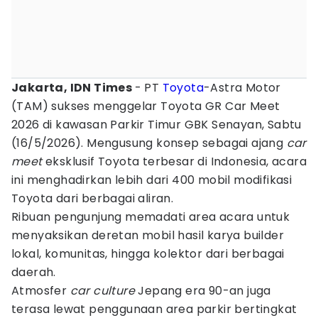
Jakarta, IDN Times
- PT
Toyota
-Astra Motor
(TAM) sukses menggelar Toyota GR Car Meet
2026 di kawasan Parkir Timur GBK Senayan, Sabtu
(16/5/2026). Mengusung konsep sebagai ajang
car
meet
eksklusif Toyota terbesar di Indonesia, acara
ini menghadirkan lebih dari 400 mobil modifikasi
Toyota dari berbagai aliran.
Ribuan pengunjung memadati area acara untuk
menyaksikan deretan mobil hasil karya builder
lokal, komunitas, hingga kolektor dari berbagai
daerah.
Atmosfer
car culture
Jepang era 90-an juga
terasa lewat penggunaan area parkir bertingkat