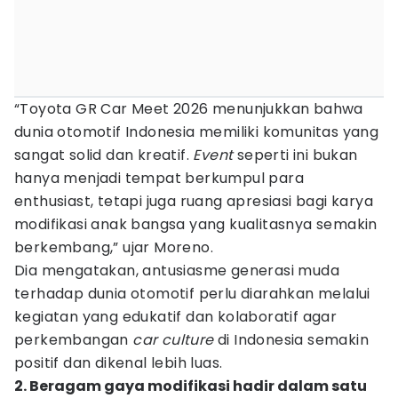
“Toyota GR Car Meet 2026 menunjukkan bahwa
dunia otomotif Indonesia memiliki komunitas yang
sangat solid dan kreatif.
Event
seperti ini bukan
hanya menjadi tempat berkumpul para
enthusiast, tetapi juga ruang apresiasi bagi karya
modifikasi anak bangsa yang kualitasnya semakin
berkembang,” ujar Moreno.
Dia mengatakan, antusiasme generasi muda
terhadap dunia otomotif perlu diarahkan melalui
kegiatan yang edukatif dan kolaboratif agar
perkembangan
car culture
di Indonesia semakin
positif dan dikenal lebih luas.
2. Beragam gaya modifikasi hadir dalam satu