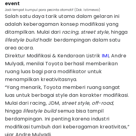
event
Jadi tempat kumpul para pecinta otomotif (Dok. Istimewa)
Salah satu daya tarik utama dalam gelaran ini
adalah keberagaman konsep modifikasi yang
ditampilkan. Mulai dari
racing, street style,
hingga
lifestyle build
hadir berdampingan dalam satu
area acara.
Direktur Modifikasi & Kendaraan Listrik
IMI
, Andre
Mulyadi, menilai Toyota berhasil memberikan
ruang luas bagi para modifikator untuk
menampilkan kreativitasnya.
“Yang menarik, Toyota memberi ruang sangat
luas untuk berbagai style dan karakter modifikasi.
Mulai dari racing, JDM,
street style, off-road,
hingga
lifestyle build
semua bisa tampil
berdampingan. Ini penting karena industri
modifikasi tumbuh dari keberagaman kreativitas,”
ujar Andre Mulyadi.