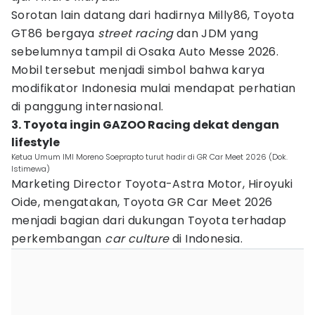
Sorotan lain datang dari hadirnya Milly86, Toyota
GT86 bergaya
street racing
dan JDM yang
sebelumnya tampil di Osaka Auto Messe 2026.
Mobil tersebut menjadi simbol bahwa karya
modifikator Indonesia mulai mendapat perhatian
di panggung internasional.
3. Toyota ingin GAZOO Racing dekat dengan
lifestyle
Ketua Umum IMI Moreno Soeprapto turut hadir di GR Car Meet 2026 (Dok.
Istimewa)
Marketing Director Toyota-Astra Motor, Hiroyuki
Oide, mengatakan, Toyota GR Car Meet 2026
menjadi bagian dari dukungan Toyota terhadap
perkembangan
car culture
di Indonesia.