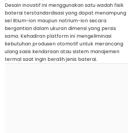
Desain inovatif ini menggunakan satu wadah fisik
baterai terstandardisasi yang dapat menampung
sel litium-ion maupun natrium-ion secara
bergantian dalam ukuran dimensi yang persis
sama. Kehadiran platform ini mengeliminasi
kebutuhan produsen otomotif untuk merancang
ulang sasis kendaraan atau sistem manajemen
termal saat ingin beralih jenis baterai.