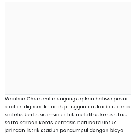
Wanhua Chemical mengungkapkan bahwa pasar
saat ini digeser ke arah penggunaan karbon keras
sintetis berbasis resin untuk mobilitas kelas atas,
serta karbon keras berbasis batubara untuk
jaringan listrik stasiun pengumpul dengan biaya