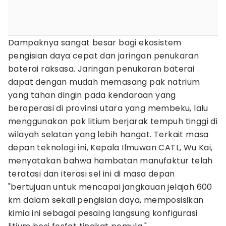
Dampaknya sangat besar bagi ekosistem
pengisian daya cepat dan jaringan penukaran
baterai raksasa. Jaringan penukaran baterai
dapat dengan mudah memasang pak natrium
yang tahan dingin pada kendaraan yang
beroperasi di provinsi utara yang membeku, lalu
menggunakan pak litium berjarak tempuh tinggi di
wilayah selatan yang lebih hangat. Terkait masa
depan teknologi ini, Kepala Ilmuwan CATL, Wu Kai,
menyatakan bahwa hambatan manufaktur telah
teratasi dan iterasi sel ini di masa depan
"bertujuan untuk mencapai jangkauan jelajah 600
km dalam sekali pengisian daya, memposisikan
kimia ini sebagai pesaing langsung konfigurasi