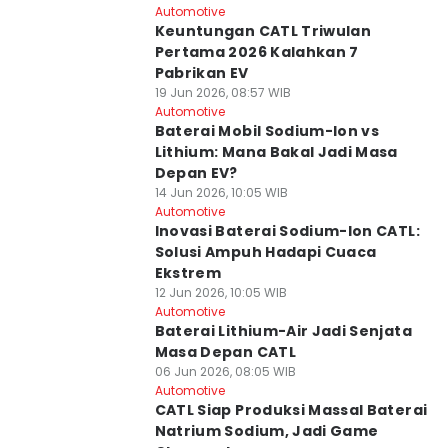
Automotive
Keuntungan CATL Triwulan
Pertama 2026 Kalahkan 7
Pabrikan EV
19 Jun 2026, 08:57 WIB
Automotive
Baterai Mobil Sodium-Ion vs
Lithium: Mana Bakal Jadi Masa
Depan EV?
14 Jun 2026, 10:05 WIB
Automotive
Inovasi Baterai Sodium-Ion CATL:
Solusi Ampuh Hadapi Cuaca
Ekstrem
12 Jun 2026, 10:05 WIB
Automotive
Baterai Lithium-Air Jadi Senjata
Masa Depan CATL
06 Jun 2026, 08:05 WIB
Automotive
CATL Siap Produksi Massal Baterai
Natrium Sodium, Jadi Game