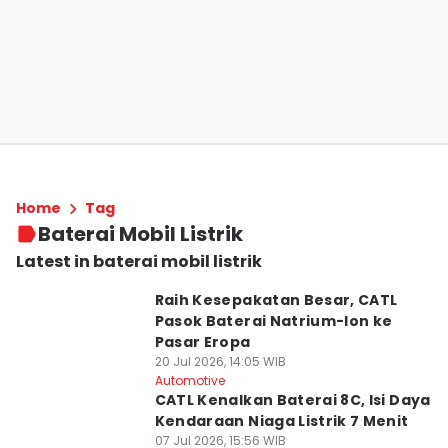
Home
Tag
Baterai Mobil Listrik
Latest in baterai mobil listrik
Raih Kesepakatan Besar, CATL
Pasok Baterai Natrium-Ion ke
Pasar Eropa
20 Jul 2026, 14:05 WIB
Automotive
CATL Kenalkan Baterai 8C, Isi Daya
Kendaraan Niaga Listrik 7 Menit
07 Jul 2026, 15:56 WIB