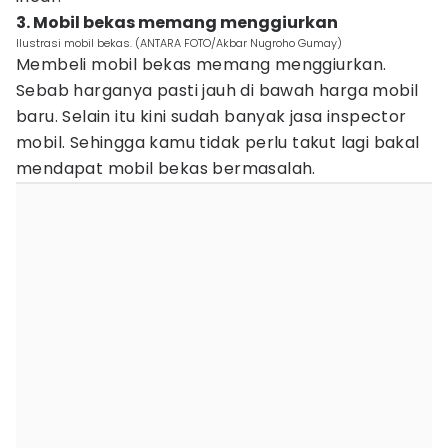
3. Mobil bekas memang menggiurkan
Ilustrasi mobil bekas. (ANTARA FOTO/Akbar Nugroho Gumay)
Membeli mobil bekas memang menggiurkan.
Sebab harganya pasti jauh di bawah harga mobil
baru. Selain itu kini sudah banyak jasa inspector
mobil. Sehingga kamu tidak perlu takut lagi bakal
mendapat mobil bekas bermasalah.