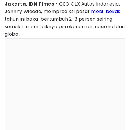
Jakarta, IDN Times
- CEO OLX Autos Indonesia,
Johnny Widodo, memprediksi pasar
mobil bekas
tahun ini bakal bertumbuh 2-3 persen seiring
semakin membaiknya perekonomian nasional dan
global.