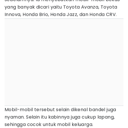
yang banyak dicari yaitu Toyota Avanza, Toyota
Innova, Honda Brio, Honda Jazz, dan Honda CRV.
Mobil-mobil tersebut selain dikenal bandel juga
nyaman. Selain itu kabinnya juga cukup lapang,
sehingga cocok untuk mobil keluarga.