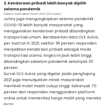
2. Kendaraan pribadi lebih banyak dipilih
selama pandemik
Prediksi mobil bekas favorit 2022 (OLX Autos)
Johny juga mengungkapkan selama pandemik
COVID-19 lebih banyak masyarakat yang
menggunakan kendaraan pribadi dibandingkan
transportasi umum. Berdasarkan data OLX Autos,
per kuartal IV 2021, sekitar 39 persen responden
menjadikan kendaraan pribadi sebagai moda
transportasi utama. Angka ini jauh lebih tinggi
dibandingkan sebelum pandemik sebanyak 33
persen.
Survei OLX Autos yang digelar pada penghujung
2021 juga menunjukkan minat masyarakat
membeli mobil masih cukup tinggi. Sebanyak 70
persen dari responden menggunakan platform
online untuk memeriksa harga mobil yang mereka
incar.