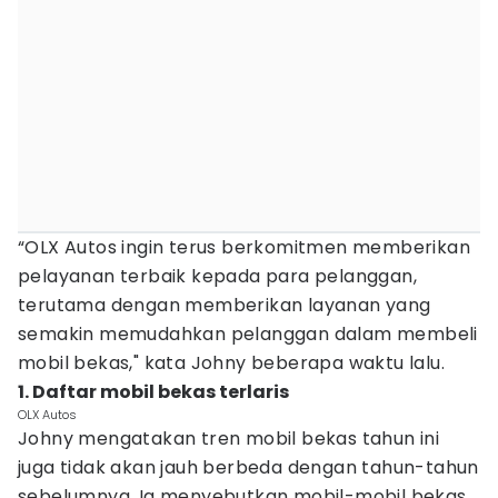
“OLX Autos ingin terus berkomitmen memberikan
pelayanan terbaik kepada para pelanggan,
terutama dengan memberikan layanan yang
semakin memudahkan pelanggan dalam membeli
mobil bekas," kata Johny beberapa waktu lalu.
1. Daftar mobil bekas terlaris
OLX Autos
Johny mengatakan tren mobil bekas tahun ini
juga tidak akan jauh berbeda dengan tahun-tahun
sebelumnya. Ia menyebutkan mobil-mobil bekas