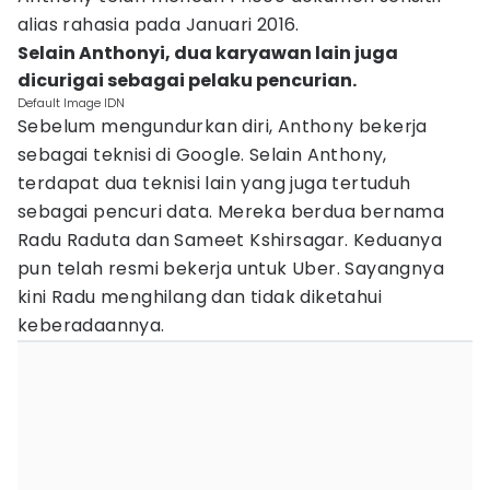
alias rahasia pada Januari 2016.
Selain Anthonyi, dua karyawan lain juga
dicurigai sebagai pelaku pencurian.
Default Image IDN
Sebelum mengundurkan diri, Anthony bekerja
sebagai teknisi di Google. Selain Anthony,
terdapat dua teknisi lain yang juga tertuduh
sebagai pencuri data. Mereka berdua bernama
Radu Raduta dan Sameet Kshirsagar. Keduanya
pun telah resmi bekerja untuk Uber. Sayangnya
kini Radu menghilang dan tidak diketahui
keberadaannya.