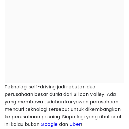
Teknologi self-driving jadi rebutan dua
perusahaan besar dunia dari Silicon Valley. Ada
yang membawa tuduhan karyawan perusahaan
mencuri teknologi tersebut untuk dikembangkan
ke perusahaan pesaing. Siapa lagi yang ribut soal
ini kalau bukan
Google
dan
Uber
!