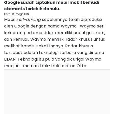
Google sudah ciptakan mobil mobil kemudi
otomatis terlebih dahulu.
Default Image IDN
Mobil
self-driving
sebelumnya telah diproduksi
oleh Google dengan nama Waymo. Waymo seri
keluaran pertama tidak memiliki pedal gas, rem,
dan kemudi. Waymo memiliki radar khusus untuk
melihat kondisi sekelilingnya. Radar khusus
tersebut adalah teknologi terbaru yang dinama
LiDAR. Teknologi itu pula yang dicurigai Waymo
menjadi andalan truk-truk buatan Otto.