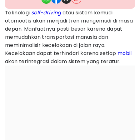
Teknologi
self-driving
atau sistem kemudi
otomoatis akan menjadi tren mengemudi di masa
depan. Manfaatnya pasti besar karena dapat
memudahkan transportasi manusia dan
meminimalisir kecelakaan di jalan raya.
Kecelakaan dapat terhindari karena setiap
mobil
akan terintegrasi dalam sistem yang teratur.