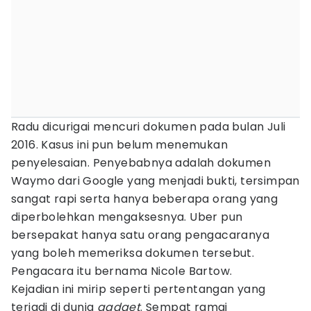
Radu dicurigai mencuri dokumen pada bulan Juli
2016. Kasus ini pun belum menemukan
penyelesaian. Penyebabnya adalah dokumen
Waymo dari Google yang menjadi bukti, tersimpan
sangat rapi serta hanya beberapa orang yang
diperbolehkan mengaksesnya. Uber pun
bersepakat hanya satu orang pengacaranya
yang boleh memeriksa dokumen tersebut.
Pengacara itu bernama Nicole Bartow.
Kejadian ini mirip seperti pertentangan yang
terjadi di dunia
gadget
. Sempat ramai