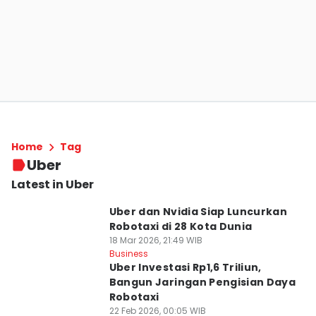
Home
Tag
Uber
Latest in Uber
Uber dan Nvidia Siap Luncurkan
Robotaxi di 28 Kota Dunia
18 Mar 2026, 21:49 WIB
Business
Uber Investasi Rp1,6 Triliun,
Bangun Jaringan Pengisian Daya
Robotaxi
22 Feb 2026, 00:05 WIB