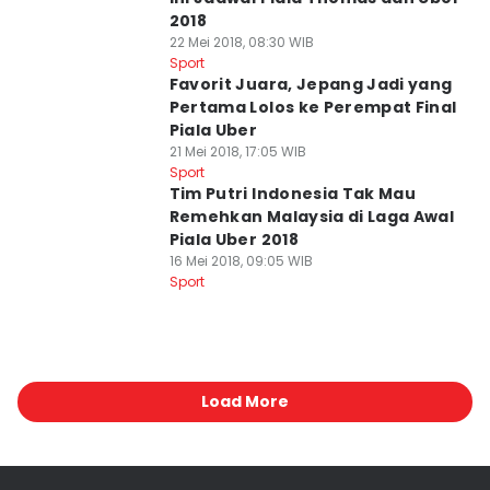
2018
22 Mei 2018, 08:30 WIB
Sport
Favorit Juara, Jepang Jadi yang
Pertama Lolos ke Perempat Final
Piala Uber
21 Mei 2018, 17:05 WIB
Sport
Tim Putri Indonesia Tak Mau
Remehkan Malaysia di Laga Awal
Piala Uber 2018
16 Mei 2018, 09:05 WIB
Sport
Load More