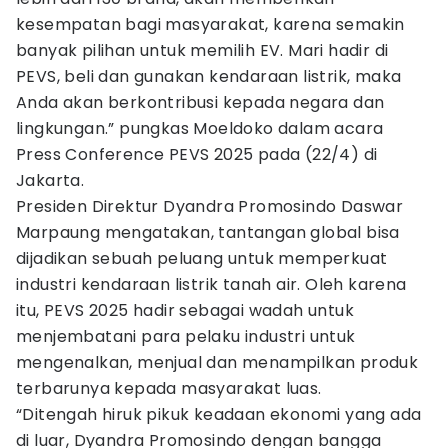
kesempatan bagi masyarakat, karena semakin
banyak pilihan untuk memilih EV. Mari hadir di
PEVS, beli dan gunakan kendaraan listrik, maka
Anda akan berkontribusi kepada negara dan
lingkungan.” pungkas Moeldoko dalam acara
Press Conference PEVS 2025 pada (22/4) di
Jakarta.
Presiden Direktur Dyandra Promosindo Daswar
Marpaung mengatakan, tantangan global bisa
dijadikan sebuah peluang untuk memperkuat
industri kendaraan listrik tanah air. Oleh karena
itu, PEVS 2025 hadir sebagai wadah untuk
menjembatani para pelaku industri untuk
mengenalkan, menjual dan menampilkan produk
terbarunya kepada masyarakat luas.
“Ditengah hiruk pikuk keadaan ekonomi yang ada
di luar, Dyandra Promosindo dengan bangga