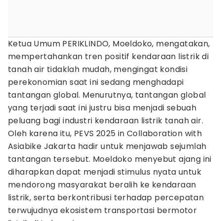
Ketua Umum PERIKLINDO, Moeldoko, mengatakan,
mempertahankan tren positif kendaraan listrik di
tanah air tidaklah mudah, mengingat kondisi
perekonomian saat ini sedang menghadapi
tantangan global. Menurutnya, tantangan global
yang terjadi saat ini justru bisa menjadi sebuah
peluang bagi industri kendaraan listrik tanah air.
Oleh karena itu, PEVS 2025 in Collaboration with
Asiabike Jakarta hadir untuk menjawab sejumlah
tantangan tersebut. Moeldoko menyebut ajang ini
diharapkan dapat menjadi stimulus nyata untuk
mendorong masyarakat beralih ke kendaraan
listrik, serta berkontribusi terhadap percepatan
terwujudnya ekosistem transportasi bermotor