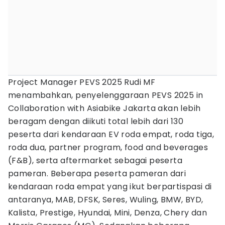
Project Manager PEVS 2025 Rudi MF
menambahkan, penyelenggaraan PEVS 2025 in
Collaboration with Asiabike Jakarta akan lebih
beragam dengan diikuti total lebih dari 130
peserta dari kendaraan EV roda empat, roda tiga,
roda dua, partner program, food and beverages
(F&B), serta aftermarket sebagai peserta
pameran. Beberapa peserta pameran dari
kendaraan roda empat yang ikut berpartispasi di
antaranya, MAB, DFSK, Seres, Wuling, BMW, BYD,
Kalista, Prestige, Hyundai, Mini, Denza, Chery dan