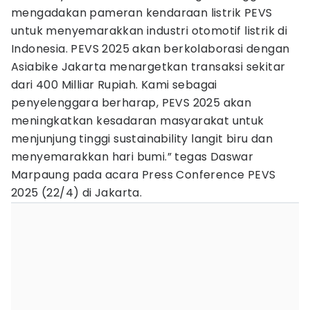
mengadakan pameran kendaraan listrik PEVS
untuk menyemarakkan industri otomotif listrik di
Indonesia. PEVS 2025 akan berkolaborasi dengan
Asiabike Jakarta menargetkan transaksi sekitar
dari 400 Milliar Rupiah. Kami sebagai
penyelenggara berharap, PEVS 2025 akan
meningkatkan kesadaran masyarakat untuk
menjunjung tinggi sustainability langit biru dan
menyemarakkan hari bumi.” tegas Daswar
Marpaung pada acara Press Conference PEVS
2025 (22/4) di Jakarta.