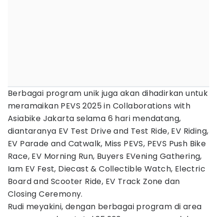
Berbagai program unik juga akan dihadirkan untuk
meramaikan PEVS 2025 in Collaborations with
Asiabike Jakarta selama 6 hari mendatang,
diantaranya EV Test Drive and Test Ride, EV Riding,
EV Parade and Catwalk, Miss PEVS, PEVS Push Bike
Race, EV Morning Run, Buyers EVening Gathering,
Iam EV Fest, Diecast & Collectible Watch, Electric
Board and Scooter Ride, EV Track Zone dan
Closing Ceremony.
Rudi meyakini, dengan berbagai program di area