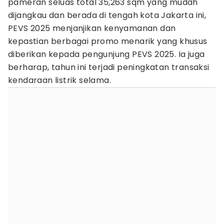
pameran seluas total 35,263 sqm yang mudah
dijangkau dan berada di tengah kota Jakarta ini,
PEVS 2025 menjanjikan kenyamanan dan
kepastian berbagai promo menarik yang khusus
diberikan kepada pengunjung PEVS 2025. Ia juga
berharap, tahun ini terjadi peningkatan transaksi
kendaraan listrik selama.