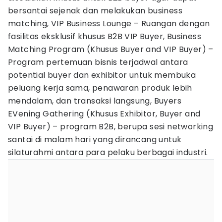
bersantai sejenak dan melakukan business
matching, VIP Business Lounge – Ruangan dengan
fasilitas eksklusif khusus B2B VIP Buyer, Business
Matching Program (Khusus Buyer and VIP Buyer) –
Program pertemuan bisnis terjadwal antara
potential buyer dan exhibitor untuk membuka
peluang kerja sama, penawaran produk lebih
mendalam, dan transaksi langsung, Buyers
EVening Gathering (Khusus Exhibitor, Buyer and
VIP Buyer) – program B2B, berupa sesi networking
santai di malam hari yang dirancang untuk
silaturahmi antara para pelaku berbagai industri.