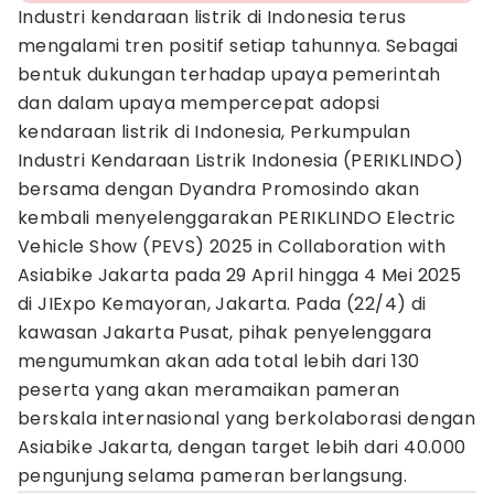
Industri kendaraan listrik di Indonesia terus
mengalami tren positif setiap tahunnya. Sebagai
bentuk dukungan terhadap upaya pemerintah
dan dalam upaya mempercepat adopsi
kendaraan listrik di Indonesia, Perkumpulan
Industri Kendaraan Listrik Indonesia (PERIKLINDO)
bersama dengan Dyandra Promosindo akan
kembali menyelenggarakan PERIKLINDO Electric
Vehicle Show (PEVS) 2025 in Collaboration with
Asiabike Jakarta pada 29 April hingga 4 Mei 2025
di JIExpo Kemayoran, Jakarta. Pada (22/4) di
kawasan Jakarta Pusat, pihak penyelenggara
mengumumkan akan ada total lebih dari 130
peserta yang akan meramaikan pameran
berskala internasional yang berkolaborasi dengan
Asiabike Jakarta, dengan target lebih dari 40.000
pengunjung selama pameran berlangsung.