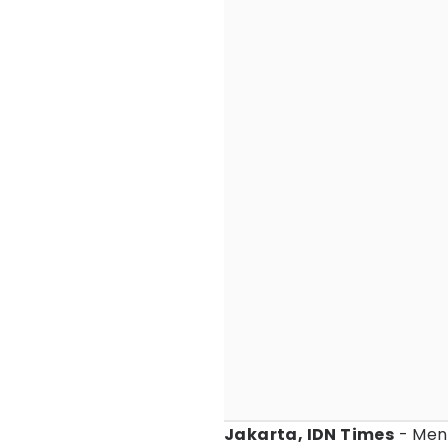
Jakarta, IDN Times
- Men