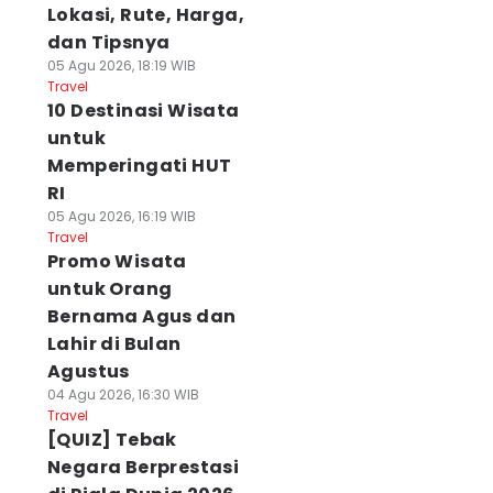
Lokasi, Rute, Harga,
dan Tipsnya
05 Agu 2026, 18:19 WIB
Travel
10 Destinasi Wisata
untuk
Memperingati HUT
RI
05 Agu 2026, 16:19 WIB
Travel
Promo Wisata
untuk Orang
Bernama Agus dan
Lahir di Bulan
Agustus
04 Agu 2026, 16:30 WIB
Travel
[QUIZ] Tebak
Negara Berprestasi