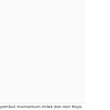
yambut momentum Imlek dan Hari Raya