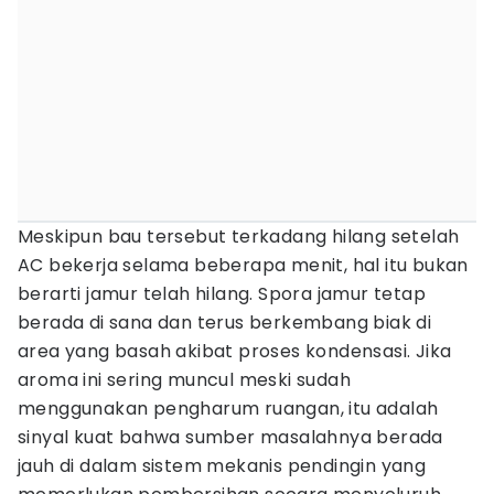
Meskipun bau tersebut terkadang hilang setelah
AC bekerja selama beberapa menit, hal itu bukan
berarti jamur telah hilang. Spora jamur tetap
berada di sana dan terus berkembang biak di
area yang basah akibat proses kondensasi. Jika
aroma ini sering muncul meski sudah
menggunakan pengharum ruangan, itu adalah
sinyal kuat bahwa sumber masalahnya berada
jauh di dalam sistem mekanis pendingin yang