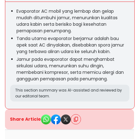
Evaporator AC mobil yang lembap dan gelap
mudah ditumbuhi jamur, menurunkan kualitas
udara kabin serta berisiko bagi kesehatan
pernapasan penumpang.
Tanda utama evaporator berjamur adalah bau
apek saat AC dinyalakan, disebabkan spora jamur
yang terbawa aliran udara ke seluruh kabin.
Jamur pada evaporator dapat menghambat
sirkulasi udara, menurunkan suhu dingin,
membebani kompresor, serta memicu alergi dan
gangguan pernapasan pada penumpang.
This section summary was AI-assisted and reviewed by
our editorial team.
Share Article