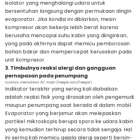
isolator yang menghalangi udara untuk
bersentuhan langsung dengan permukaan dingin
evaporator. Jika kondisi ini dibiarkan, mesin
kompresor akan bekerja lebih berat karena
berusaha mencapai suhu kabin yang diinginkan,
yang pada akhirnya dapat memicu pemborosan
bahan bakar dan mempercepat kerusakan pada
unit kompresor.
3. Timbulnya reaksi alergi dan gangguan
pernapasan pada penumpang
ilustrasi mematikan AC mobil (freepik.com/Freepik)
Indikator terakhir yang sering kali diabaikan
adalah reaksi fisik yang dirasakan oleh pengemudi
maupun penumpang saat berada di dalam mobil.
Evaporator yang berjamur akan melepaskan
partikel mikroskopis berupa spora ke udara kabin
yang kemudian terhirup secara tidak sengaja. Hal
ini sering kali memicu gejala alergi seperti bersin-