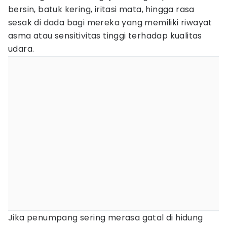
bersin, batuk kering, iritasi mata, hingga rasa
sesak di dada bagi mereka yang memiliki riwayat
asma atau sensitivitas tinggi terhadap kualitas
udara.
Jika penumpang sering merasa gatal di hidung