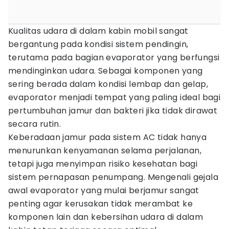
Kualitas udara di dalam kabin mobil sangat
bergantung pada kondisi sistem pendingin,
terutama pada bagian evaporator yang berfungsi
mendinginkan udara. Sebagai komponen yang
sering berada dalam kondisi lembap dan gelap,
evaporator menjadi tempat yang paling ideal bagi
pertumbuhan jamur dan bakteri jika tidak dirawat
secara rutin.
Keberadaan jamur pada sistem AC tidak hanya
menurunkan kenyamanan selama perjalanan,
tetapi juga menyimpan risiko kesehatan bagi
sistem pernapasan penumpang. Mengenali gejala
awal evaporator yang mulai berjamur sangat
penting agar kerusakan tidak merambat ke
komponen lain dan kebersihan udara di dalam