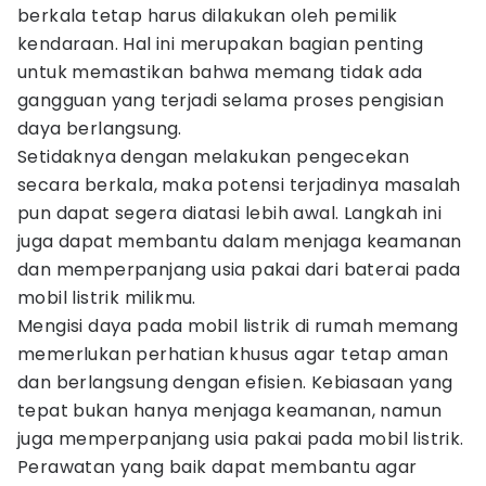
berkala tetap harus dilakukan oleh pemilik
kendaraan. Hal ini merupakan bagian penting
untuk memastikan bahwa memang tidak ada
gangguan yang terjadi selama proses pengisian
daya berlangsung.
Setidaknya dengan melakukan pengecekan
secara berkala, maka potensi terjadinya masalah
pun dapat segera diatasi lebih awal. Langkah ini
juga dapat membantu dalam menjaga keamanan
dan memperpanjang usia pakai dari baterai pada
mobil listrik milikmu.
Mengisi daya pada mobil listrik di rumah memang
memerlukan perhatian khusus agar tetap aman
dan berlangsung dengan efisien. Kebiasaan yang
tepat bukan hanya menjaga keamanan, namun
juga memperpanjang usia pakai pada mobil listrik.
Perawatan yang baik dapat membantu agar