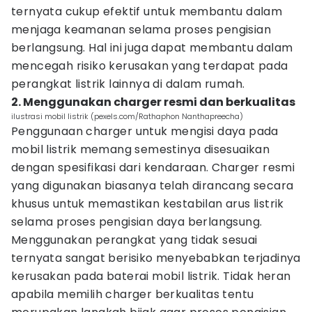
ternyata cukup efektif untuk membantu dalam
menjaga keamanan selama proses pengisian
berlangsung. Hal ini juga dapat membantu dalam
mencegah risiko kerusakan yang terdapat pada
perangkat listrik lainnya di dalam rumah.
2. Menggunakan charger resmi dan berkualitas
ilustrasi mobil listrik (pexels.com/Rathaphon Nanthapreecha)
Penggunaan charger untuk mengisi daya pada
mobil listrik memang semestinya disesuaikan
dengan spesifikasi dari kendaraan. Charger resmi
yang digunakan biasanya telah dirancang secara
khusus untuk memastikan kestabilan arus listrik
selama proses pengisian daya berlangsung.
Menggunakan perangkat yang tidak sesuai
ternyata sangat berisiko menyebabkan terjadinya
kerusakan pada baterai mobil listrik. Tidak heran
apabila memilih charger berkualitas tentu