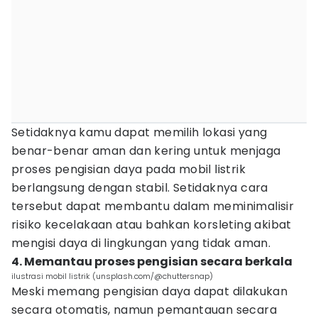
Setidaknya kamu dapat memilih lokasi yang
benar-benar aman dan kering untuk menjaga
proses pengisian daya pada mobil listrik
berlangsung dengan stabil. Setidaknya cara
tersebut dapat membantu dalam meminimalisir
risiko kecelakaan atau bahkan korsleting akibat
mengisi daya di lingkungan yang tidak aman.
4. Memantau proses pengisian secara berkala
ilustrasi mobil listrik (unsplash.com/@chuttersnap)
Meski memang pengisian daya dapat dilakukan
secara otomatis, namun pemantauan secara