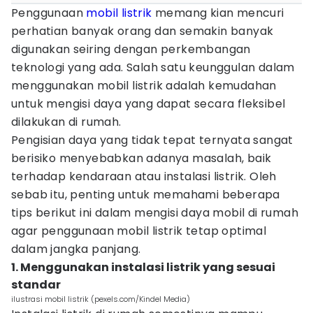
Penggunaan
mobil listrik
memang kian mencuri
perhatian banyak orang dan semakin banyak
digunakan seiring dengan perkembangan
teknologi yang ada. Salah satu keunggulan dalam
menggunakan mobil listrik adalah kemudahan
untuk mengisi daya yang dapat secara fleksibel
dilakukan di rumah.
Pengisian daya yang tidak tepat ternyata sangat
berisiko menyebabkan adanya masalah, baik
terhadap kendaraan atau instalasi listrik. Oleh
sebab itu, penting untuk memahami beberapa
tips berikut ini dalam mengisi daya mobil di rumah
agar penggunaan mobil listrik tetap optimal
dalam jangka panjang.
1. Menggunakan instalasi listrik yang sesuai
standar
ilustrasi mobil listrik (pexels.com/Kindel Media)