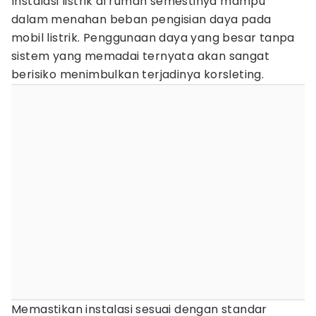
Instalasi listrik di rumah semestinya mampu
dalam menahan beban pengisian daya pada
mobil listrik. Penggunaan daya yang besar tanpa
sistem yang memadai ternyata akan sangat
berisiko menimbulkan terjadinya korsleting.
Memastikan instalasi sesuai dengan standar