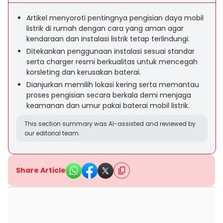
Artikel menyoroti pentingnya pengisian daya mobil
listrik di rumah dengan cara yang aman agar
kendaraan dan instalasi listrik tetap terlindungi.
Ditekankan penggunaan instalasi sesuai standar
serta charger resmi berkualitas untuk mencegah
korsleting dan kerusakan baterai.
Dianjurkan memilih lokasi kering serta memantau
proses pengisian secara berkala demi menjaga
keamanan dan umur pakai baterai mobil listrik.
This section summary was AI-assisted and reviewed by
our editorial team.
Share Article