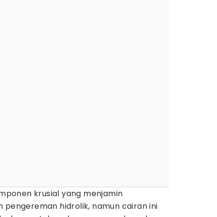
mponen krusial yang menjamin
 pengereman hidrolik, namun cairan ini