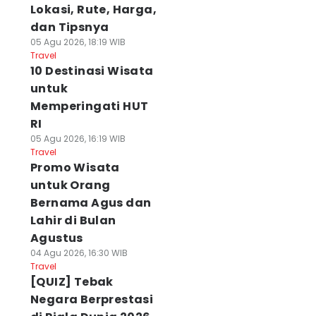
Lokasi, Rute, Harga,
dan Tipsnya
05 Agu 2026, 18:19 WIB
Travel
10 Destinasi Wisata
untuk
Memperingati HUT
RI
05 Agu 2026, 16:19 WIB
Travel
Promo Wisata
untuk Orang
Bernama Agus dan
Lahir di Bulan
Agustus
04 Agu 2026, 16:30 WIB
Travel
[QUIZ] Tebak
Negara Berprestasi