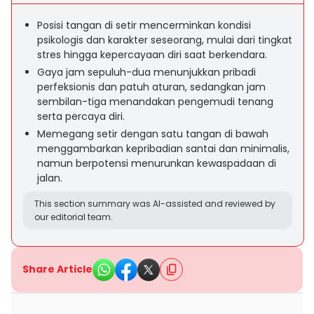
Posisi tangan di setir mencerminkan kondisi
psikologis dan karakter seseorang, mulai dari tingkat
stres hingga kepercayaan diri saat berkendara.
Gaya jam sepuluh-dua menunjukkan pribadi
perfeksionis dan patuh aturan, sedangkan jam
sembilan-tiga menandakan pengemudi tenang
serta percaya diri.
Memegang setir dengan satu tangan di bawah
menggambarkan kepribadian santai dan minimalis,
namun berpotensi menurunkan kewaspadaan di
jalan.
This section summary was AI-assisted and reviewed by
our editorial team.
Share Article