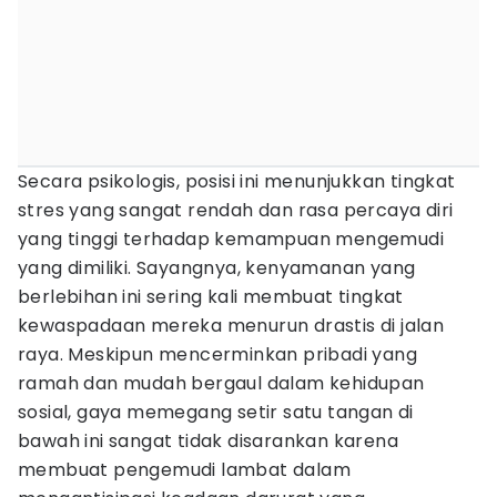
Secara psikologis, posisi ini menunjukkan tingkat
stres yang sangat rendah dan rasa percaya diri
yang tinggi terhadap kemampuan mengemudi
yang dimiliki. Sayangnya, kenyamanan yang
berlebihan ini sering kali membuat tingkat
kewaspadaan mereka menurun drastis di jalan
raya. Meskipun mencerminkan pribadi yang
ramah dan mudah bergaul dalam kehidupan
sosial, gaya memegang setir satu tangan di
bawah ini sangat tidak disarankan karena
membuat pengemudi lambat dalam