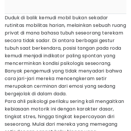
Duduk di balik kemudi mobil bukan sekadar
rutinitas mobilitas harian, melainkan sebuah ruang
privat di mana bahasa tubuh seseorang terekam
secara tidak sadar. Di antara berbagai gestur
tubuh saat berkendara, posisi tangan pada roda
kemudi menjadi indikator paling spontan yang
mencerminkan kondisi psikologis seseorang.
Banyak pengemudi yang tidak menyadari bahwa
cara jari-jari mereka mencengkeram setir
merupakan cerminan dari emosi yang sedang
bergejolak di dalam dada.
Para ahli psikologi perilaku sering kali mengaitkan
kebiasaan motorik ini dengan karakter dasar,
tingkat stres, hingga tingkat kepercayaan diri
seseorang. Mulai dari mereka yang memegang