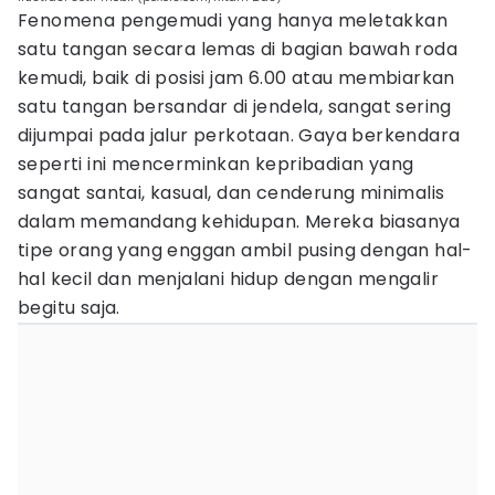
Fenomena pengemudi yang hanya meletakkan
satu tangan secara lemas di bagian bawah roda
kemudi, baik di posisi jam 6.00 atau membiarkan
satu tangan bersandar di jendela, sangat sering
dijumpai pada jalur perkotaan. Gaya berkendara
seperti ini mencerminkan kepribadian yang
sangat santai, kasual, dan cenderung minimalis
dalam memandang kehidupan. Mereka biasanya
tipe orang yang enggan ambil pusing dengan hal-
hal kecil dan menjalani hidup dengan mengalir
begitu saja.