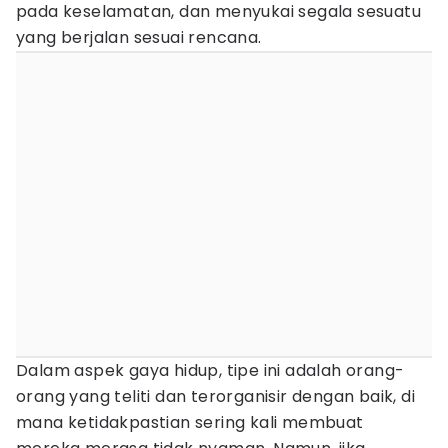
pada keselamatan, dan menyukai segala sesuatu
yang berjalan sesuai rencana.
Dalam aspek gaya hidup, tipe ini adalah orang-
orang yang teliti dan terorganisir dengan baik, di
mana ketidakpastian sering kali membuat