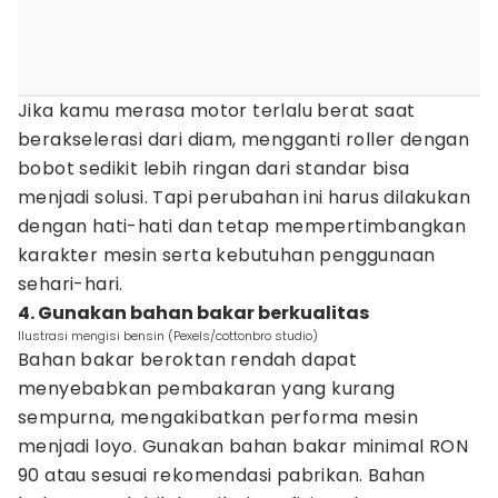
Jika kamu merasa motor terlalu berat saat
berakselerasi dari diam, mengganti roller dengan
bobot sedikit lebih ringan dari standar bisa
menjadi solusi. Tapi perubahan ini harus dilakukan
dengan hati-hati dan tetap mempertimbangkan
karakter mesin serta kebutuhan penggunaan
sehari-hari.
4. Gunakan bahan bakar berkualitas
Ilustrasi mengisi bensin (Pexels/cottonbro studio)
Bahan bakar beroktan rendah dapat
menyebabkan pembakaran yang kurang
sempurna, mengakibatkan performa mesin
menjadi loyo. Gunakan bahan bakar minimal RON
90 atau sesuai rekomendasi pabrikan. Bahan