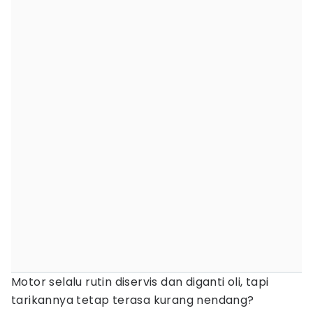
Motor selalu rutin diservis dan diganti oli, tapi
tarikannya tetap terasa kurang nendang?