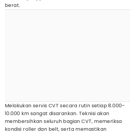
berat.
Melakukan servis CVT secara rutin setiap 8.000–
10.000 km sangat disarankan. Teknisi akan
membersihkan seluruh bagian CVT, memeriksa
kondisi roller dan belt, serta memastikan