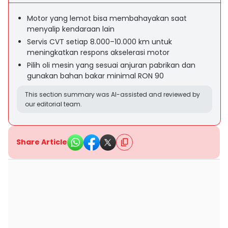
Motor yang lemot bisa membahayakan saat
menyalip kendaraan lain
Servis CVT setiap 8.000–10.000 km untuk
meningkatkan respons akselerasi motor
Pilih oli mesin yang sesuai anjuran pabrikan dan
gunakan bahan bakar minimal RON 90
This section summary was AI-assisted and reviewed by
our editorial team.
Share Article