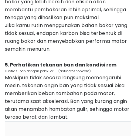
bakar yang lebih bersih dan efisien akan
membantu pembakaran lebih optimal, sehingga
tenaga yang dihasilkan pun maksimal.
Jika kamu rutin menggunakan bahan bakar yang
tidak sesuai, endapan karbon bisa terbentuk di
ruang bakar dan menyebabkan performa motor
semakin menurun.
5. Perhatikan tekanan ban dan kondisi rem
Ilustrasi ban dengan pelek jeruji (astraotoshop.com)
Meskipun tidak secara langsung memengaruhi
mesin, tekanan angin ban yang tidak sesuai bisa
memberikan beban tambahan pada motor,
terutama saat akselerasi. Ban yang kurang angin
akan menambah hambatan gulir, sehingga motor
terasa berat dan lambat.