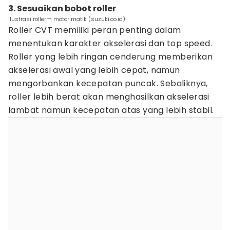
3. Sesuaikan bobot roller
Ilustrasi rollerm motor matik (suzuki.co.id)
Roller CVT memiliki peran penting dalam
menentukan karakter akselerasi dan top speed.
Roller yang lebih ringan cenderung memberikan
akselerasi awal yang lebih cepat, namun
mengorbankan kecepatan puncak. Sebaliknya,
roller lebih berat akan menghasilkan akselerasi
lambat namun kecepatan atas yang lebih stabil.