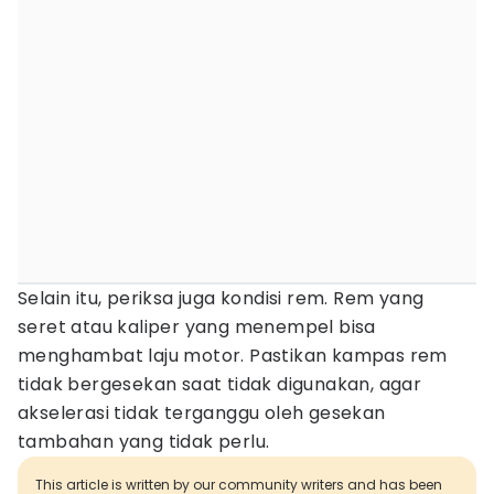
Selain itu, periksa juga kondisi rem. Rem yang
seret atau kaliper yang menempel bisa
menghambat laju motor. Pastikan kampas rem
tidak bergesekan saat tidak digunakan, agar
akselerasi tidak terganggu oleh gesekan
tambahan yang tidak perlu.
This article is written by our community writers and has been