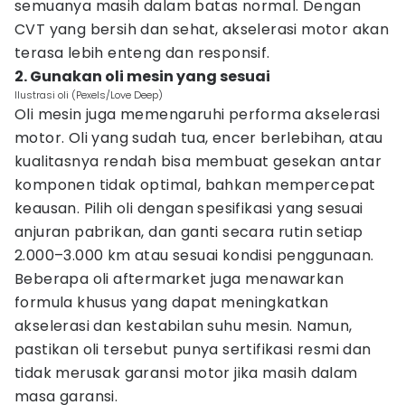
semuanya masih dalam batas normal. Dengan
CVT yang bersih dan sehat, akselerasi motor akan
terasa lebih enteng dan responsif.
2. Gunakan oli mesin yang sesuai
Ilustrasi oli (Pexels/Love Deep)
Oli mesin juga memengaruhi performa akselerasi
motor. Oli yang sudah tua, encer berlebihan, atau
kualitasnya rendah bisa membuat gesekan antar
komponen tidak optimal, bahkan mempercepat
keausan. Pilih oli dengan spesifikasi yang sesuai
anjuran pabrikan, dan ganti secara rutin setiap
2.000–3.000 km atau sesuai kondisi penggunaan.
Beberapa oli aftermarket juga menawarkan
formula khusus yang dapat meningkatkan
akselerasi dan kestabilan suhu mesin. Namun,
pastikan oli tersebut punya sertifikasi resmi dan
tidak merusak garansi motor jika masih dalam
masa garansi.