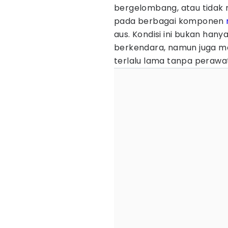
bergelombang, atau tidak 
pada berbagai komponen
aus. Kondisi ini bukan h
berkendara, namun juga m
terlalu lama tanpa perawa