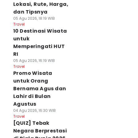
Lokasi, Rute, Harga,
dan Tipsnya
05 Agu 2026, 18:19 WIB
Travel
10 Destinasi Wisata
untuk
Memperingati HUT
RI
05 Agu 2026, 16:19 WIB
Travel
Promo Wisata
untuk Orang
Bernama Agus dan
Lahir di Bulan
Agustus
04 Agu 2026, 16:30 WIB
Travel
[QUIZ] Tebak
Negara Berprestasi