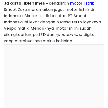
Jakarta, IDN Times -
Kehadiran
motor listrik
Smoot Zuzu meramaikan jagat motor listrik di
Indonesia. Skuter listrik besutan PT Smoot
Indonesia ini lekat dengan nuansa retro layaknya
Vespa matik. Menariknya, motor ini ini sudah
dilengkapi lampu LED dan
speedometer
digital
yang membuatnya makin kekinian.