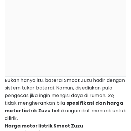
Bukan hanya itu, baterai Smoot Zuzu hadir dengan
sistem tukar baterai. Namun, disediakan pula
pengecas jika ingin mengisi daya di rumah.
So
,
tidak mengherankan bila
spesifikasi dan harga
motor listrik Zuzu
belakangan ikut menarik untuk
dilirik.
Harga motor listrik Smoot Zuzu