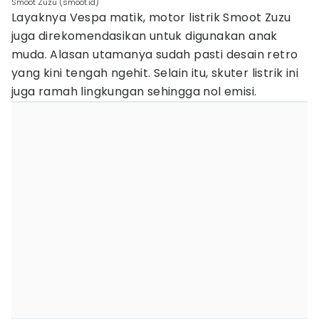
Smoot Zuzu (smoot.id)
Layaknya Vespa matik, motor listrik Smoot Zuzu
juga direkomendasikan untuk digunakan anak
muda. Alasan utamanya sudah pasti desain retro
yang kini tengah ngehit. Selain itu, skuter listrik ini
juga ramah lingkungan sehingga nol emisi.