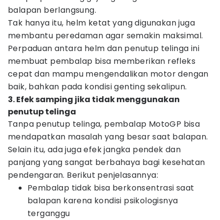
balapan berlangsung.
Tak hanya itu, helm ketat yang digunakan juga
membantu peredaman agar semakin maksimal.
Perpaduan antara helm dan penutup telinga ini
membuat pembalap bisa memberikan refleks
cepat dan mampu mengendalikan motor dengan
baik, bahkan pada kondisi genting sekalipun.
3. Efek samping jika tidak menggunakan
penutup telinga
Tanpa penutup telinga, pembalap MotoGP bisa
mendapatkan masalah yang besar saat balapan.
Selain itu, ada juga efek jangka pendek dan
panjang yang sangat berbahaya bagi kesehatan
pendengaran. Berikut penjelasannya:
Pembalap tidak bisa berkonsentrasi saat
balapan karena kondisi psikologisnya
terganggu