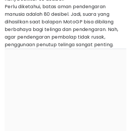
Perlu diketahui, batas aman pendengaran
manusia adalah 80 desibel. Jadi, suara yang
dihasilkan saat balapan MotoGP bisa dibilang
berbahaya bagi telinga dan pendengaran. Nah,
agar pendengaran pembalap tidak rusak,
penggunaan penutup telinga sangat penting.