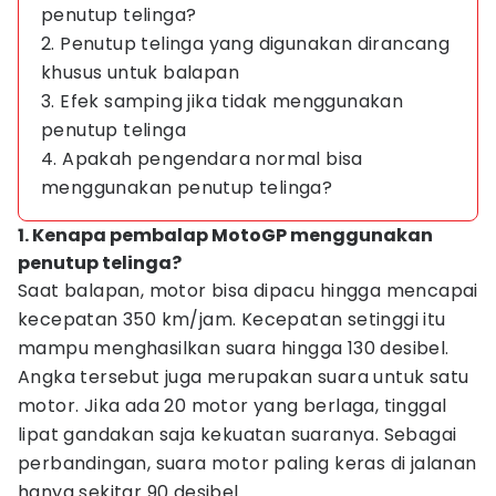
penutup telinga?
2. Penutup telinga yang digunakan dirancang
khusus untuk balapan
3. Efek samping jika tidak menggunakan
penutup telinga
4. Apakah pengendara normal bisa
menggunakan penutup telinga?
1. Kenapa pembalap MotoGP menggunakan
penutup telinga?
Saat balapan, motor bisa dipacu hingga mencapai
kecepatan 350 km/jam. Kecepatan setinggi itu
mampu menghasilkan suara hingga 130 desibel.
Angka tersebut juga merupakan suara untuk satu
motor. Jika ada 20 motor yang berlaga, tinggal
lipat gandakan saja kekuatan suaranya. Sebagai
perbandingan, suara motor paling keras di jalanan
hanya sekitar 90 desibel.