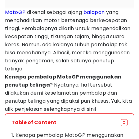
MotoGP
dikenal sebagai ajang
balapan
yang
menghadirkan motor bertenaga berkecepatan
tinggi. Pembalapnya dilatih untuk mengendalikan
kecepatan tinggi, tikungan tajam, hingga suara
keras. Namun, ada kalanya tubuh pembalap tak
bisa menahannya. Alhasil, mereka menggunakan
banyak pengaman, salah satunya penutup
telinga.
Kenapa pembalap MotoGP menggunakan
penutup telinga
?
Nyatanya, hal tersebut
dilakukan demi keselamatan pembalap dan
penutup telinga yang dipakai pun khusus. Yuk, kita
ulik penjelasan selengkapnya di sini!
Table of Content
1. Kenapa pembalap MotoGP menggunakan