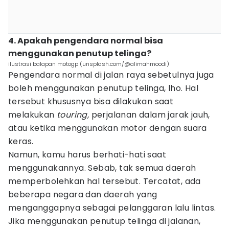
4. Apakah pengendara normal bisa
menggunakan penutup telinga?
ilustrasi balapan motogp (unsplash.com/@alimahmoodi)
Pengendara normal di jalan raya sebetulnya juga
boleh menggunakan penutup telinga, lho. Hal
tersebut khususnya bisa dilakukan saat
melakukan
touring,
perjalanan dalam jarak jauh,
atau ketika menggunakan motor dengan suara
keras.
Namun, kamu harus berhati-hati saat
menggunakannya. Sebab, tak semua daerah
memperbolehkan hal tersebut. Tercatat, ada
beberapa negara dan daerah yang
menganggapnya sebagai pelanggaran lalu lintas.
Jika menggunakan penutup telinga di jalanan,