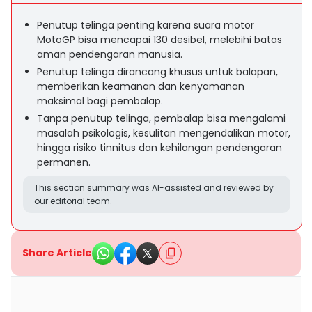
Penutup telinga penting karena suara motor
MotoGP bisa mencapai 130 desibel, melebihi batas
aman pendengaran manusia.
Penutup telinga dirancang khusus untuk balapan,
memberikan keamanan dan kenyamanan
maksimal bagi pembalap.
Tanpa penutup telinga, pembalap bisa mengalami
masalah psikologis, kesulitan mengendalikan motor,
hingga risiko tinnitus dan kehilangan pendengaran
permanen.
This section summary was AI-assisted and reviewed by
our editorial team.
Share Article