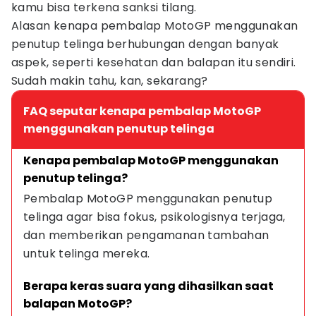
kamu bisa terkena sanksi tilang.
Alasan kenapa pembalap MotoGP menggunakan
penutup telinga berhubungan dengan banyak
aspek, seperti kesehatan dan balapan itu sendiri.
Sudah makin tahu, kan, sekarang?
FAQ seputar kenapa pembalap MotoGP
menggunakan penutup telinga
Kenapa pembalap MotoGP menggunakan 
penutup telinga?
Pembalap MotoGP menggunakan penutup 
telinga agar bisa fokus, psikologisnya terjaga, 
dan memberikan pengamanan tambahan 
untuk telinga mereka.
Berapa keras suara yang dihasilkan saat 
balapan MotoGP?