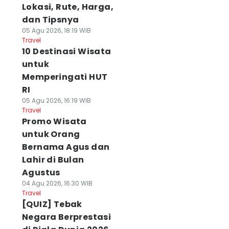
Lokasi, Rute, Harga,
dan Tipsnya
05 Agu 2026, 18:19 WIB
Travel
10 Destinasi Wisata
untuk
Memperingati HUT
RI
05 Agu 2026, 16:19 WIB
Travel
Promo Wisata
untuk Orang
Bernama Agus dan
Lahir di Bulan
Agustus
04 Agu 2026, 16:30 WIB
Travel
[QUIZ] Tebak
Negara Berprestasi