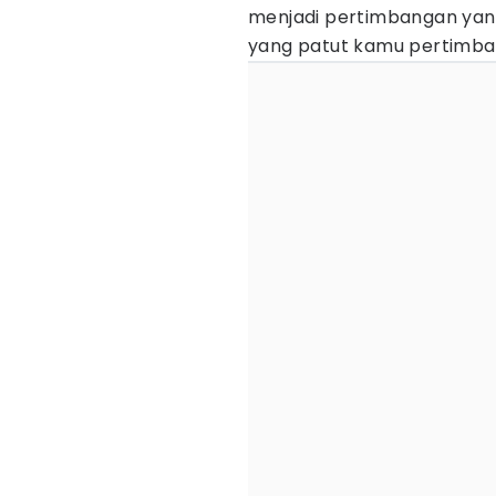
menjadi pertimbangan yang
yang patut kamu pertimba