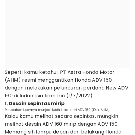
Seperti kamu ketahui, PT Astra Honda Motor
(AHM) resmi menggantikan Honda ADV 150
dengan melakukan peluncuran perdana New ADV
160 di Indonesia kemarin (1/7/2022).
1. Desain sepintas mirip
Perubahan bodynya menjadi lebih kekar dari ADV 150 (Dok. AHM)
Kalau kamu melihat secara sepintas, mungkin
melihat desain ADV 160 mirip dengan ADV 150.
Memang sih lampu depan dan belakang Honda