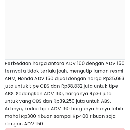
Perbedaan harga antara ADV 160 dengan ADV 150
ternyata tidak terlalu jauh, mengutip laman resmi
AHM, Honda ADV 150 dijual dengan harga Rp35,693
juta untuk tipe CBS dan Rp38,832 juta untuk tipe
ABS. Sedangkan ADV 160, harganya Rp36 juta
untuk yang CBS dan Rp39,250 juta untuk ABS.
Artinya, kedua tipe ADV 160 harganya hanya lebih
mahal Rp300 ribuan sampai Rp400 ribuan saja
dengan ADV 150.