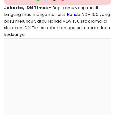
Jakarta, IDN Times
- Bagi kamu yang masih
bingung mau mengambil unit
Honda
ADV 160 yang
baru meluncur, atau Honda ADV 150 stok lama, di
sini akan IDN Times beberkan apa saja perbedaan
keduanya.