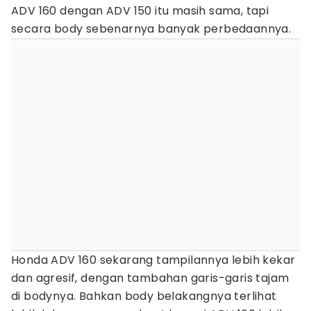
ADV 160 dengan ADV 150 itu masih sama, tapi
secara body sebenarnya banyak perbedaannya.
Honda ADV 160 sekarang tampilannya lebih kekar
dan agresif, dengan tambahan garis-garis tajam
di bodynya. Bahkan body belakangnya terlihat