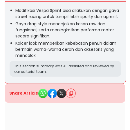
Modifikasi Vespa Sprint bisa dilakukan dengan gaya
street racing untuk tampil lebih sporty dan agresif.
Gaya drag style menonjolkan kesan raw dan
fungsional, serta meningkatkan performa motor
secara signifikan.
Kalcer look memberikan kebebasan penuh dalam
bermain warna-warna cerah dan aksesoris yang
mencolok.
This section summary was AI-assisted and reviewed by
our editorial team.
Share Article