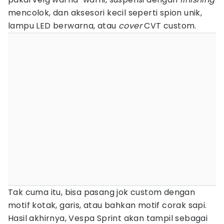
mencolok, dan aksesori kecil seperti spion unik,
lampu LED berwarna, atau
cover
CVT custom.
Tak cuma itu, bisa pasang jok custom dengan
motif kotak, garis, atau bahkan motif corak sapi.
Hasil akhirnya, Vespa Sprint akan tampil sebagai