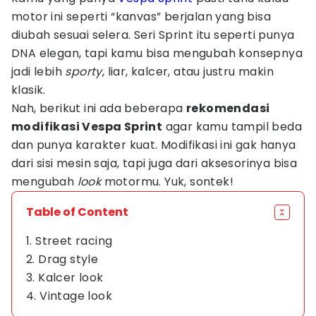
motor ini seperti “kanvas” berjalan yang bisa
diubah sesuai selera. Seri Sprint itu seperti punya
DNA elegan, tapi kamu bisa mengubah konsepnya
jadi lebih
sporty
, liar, kalcer, atau justru makin
klasik.
Nah, berikut ini ada beberapa
rekomendasi
modifikasi Vespa Sprint
agar kamu tampil beda
dan punya karakter kuat. Modifikasi ini gak hanya
dari sisi mesin saja, tapi juga dari aksesorinya bisa
mengubah
look
motormu. Yuk, sontek!
Table of Content
1. Street racing
2. Drag style
3. Kalcer look
4. Vintage look