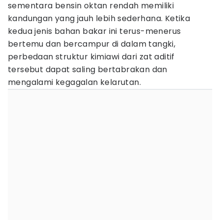
sementara bensin oktan rendah memiliki
kandungan yang jauh lebih sederhana. Ketika
kedua jenis bahan bakar ini terus-menerus
bertemu dan bercampur di dalam tangki,
perbedaan struktur kimiawi dari zat aditif
tersebut dapat saling bertabrakan dan
mengalami kegagalan kelarutan.