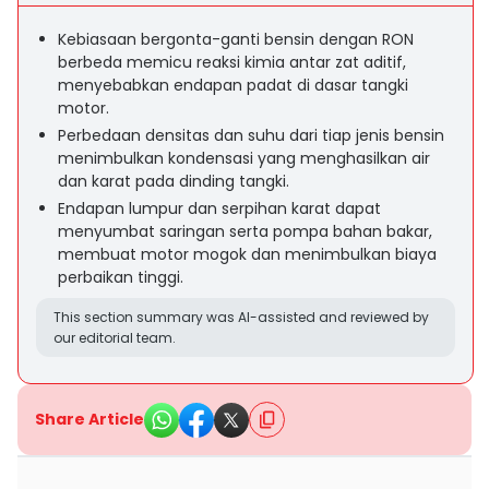
Kebiasaan bergonta-ganti bensin dengan RON
berbeda memicu reaksi kimia antar zat aditif,
menyebabkan endapan padat di dasar tangki
motor.
Perbedaan densitas dan suhu dari tiap jenis bensin
menimbulkan kondensasi yang menghasilkan air
dan karat pada dinding tangki.
Endapan lumpur dan serpihan karat dapat
menyumbat saringan serta pompa bahan bakar,
membuat motor mogok dan menimbulkan biaya
perbaikan tinggi.
This section summary was AI-assisted and reviewed by
our editorial team.
Share Article