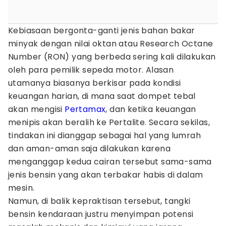
Kebiasaan bergonta-ganti jenis bahan bakar
minyak dengan nilai oktan atau Research Octane
Number (RON) yang berbeda sering kali dilakukan
oleh para pemilik sepeda motor. Alasan
utamanya biasanya berkisar pada kondisi
keuangan harian, di mana saat dompet tebal
akan mengisi
Pertamax
, dan ketika keuangan
menipis akan beralih ke Pertalite. Secara sekilas,
tindakan ini dianggap sebagai hal yang lumrah
dan aman-aman saja dilakukan karena
menganggap kedua cairan tersebut sama-sama
jenis bensin yang akan terbakar habis di dalam
mesin.
Namun, di balik kepraktisan tersebut, tangki
bensin kendaraan justru menyimpan potensi