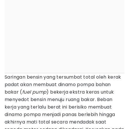
Saringan bensin yang tersumbat total oleh kerak
padat akan membuat dinamo pompa bahan
bakar (
fuel pump
) bekerja ekstra keras untuk
menyedot bensin menuju ruang bakar. Beban
kerja yang terlalu berat ini berisiko membuat
dinamo pompa menjadi panas berlebih hingga
akhirnya mati total secara mendadak saat