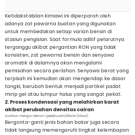
Ketidakstabilan kimiawi ini diperparah oleh
adanya zat pewarna buatan yang digunakan
untuk membedakan setiap varian bensin di
stasiun pengisian. Saat formula aditif pelarutnya
terganggu akibat pergantian RON yang tidak
konsisten, zat pewarna bensin dan senyawa
aromatik di dalamnya akan mengalami
pemisahan secara perlahan. Senyawa berat yang
terpisah ini kemudian akan mengendap ke dasar
tangki, berubah bentuk menjadi partikel padat
mirip gel atau lumpur halus yang sangat pekat.
2. Proses kondensasi yang melahirkan karat
akibat perubahan densitas cairan
ilustrasi mengisi bensin (pexels.com/Maria Orlova)
Bergonta-ganti jenis bahan bakar juga secara
tidak langsung memengaruhi tingkat kelembapan