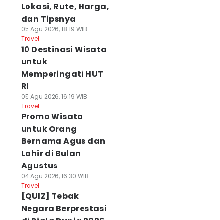
Lokasi, Rute, Harga,
dan Tipsnya
05 Agu 2026, 18:19 WIB
Travel
10 Destinasi Wisata
untuk
Memperingati HUT
RI
05 Agu 2026, 16:19 WIB
Travel
Promo Wisata
untuk Orang
Bernama Agus dan
Lahir di Bulan
Agustus
04 Agu 2026, 16:30 WIB
Travel
[QUIZ] Tebak
Negara Berprestasi