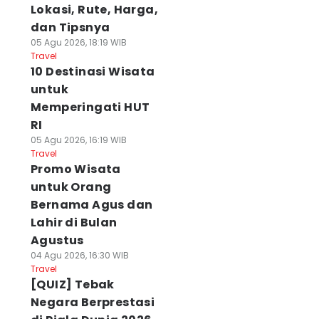
Lokasi, Rute, Harga,
dan Tipsnya
05 Agu 2026, 18:19 WIB
Travel
10 Destinasi Wisata
untuk
Memperingati HUT
RI
05 Agu 2026, 16:19 WIB
Travel
Promo Wisata
untuk Orang
Bernama Agus dan
Lahir di Bulan
Agustus
04 Agu 2026, 16:30 WIB
Travel
[QUIZ] Tebak
Negara Berprestasi