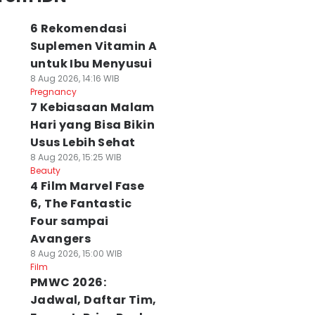
6 Rekomendasi
Suplemen Vitamin A
untuk Ibu Menyusui
8 Aug 2026, 14:16 WIB
Pregnancy
7 Kebiasaan Malam
Hari yang Bisa Bikin
Usus Lebih Sehat
8 Aug 2026, 15:25 WIB
Beauty
4 Film Marvel Fase
6, The Fantastic
Four sampai
Avangers
8 Aug 2026, 15:00 WIB
Film
PMWC 2026:
Jadwal, Daftar Tim,