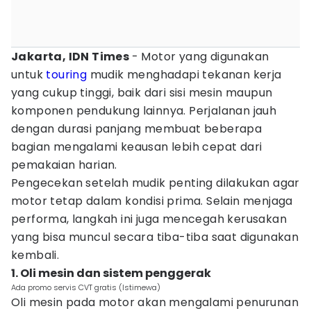
Jakarta, IDN Times
- Motor yang digunakan
untuk
touring
mudik menghadapi tekanan kerja
yang cukup tinggi, baik dari sisi mesin maupun
komponen pendukung lainnya. Perjalanan jauh
dengan durasi panjang membuat beberapa
bagian mengalami keausan lebih cepat dari
pemakaian harian.
Pengecekan setelah mudik penting dilakukan agar
motor tetap dalam kondisi prima. Selain menjaga
performa, langkah ini juga mencegah kerusakan
yang bisa muncul secara tiba-tiba saat digunakan
kembali.
1. Oli mesin dan sistem penggerak
Ada promo servis CVT gratis (Istimewa)
Oli mesin pada motor akan mengalami penurunan