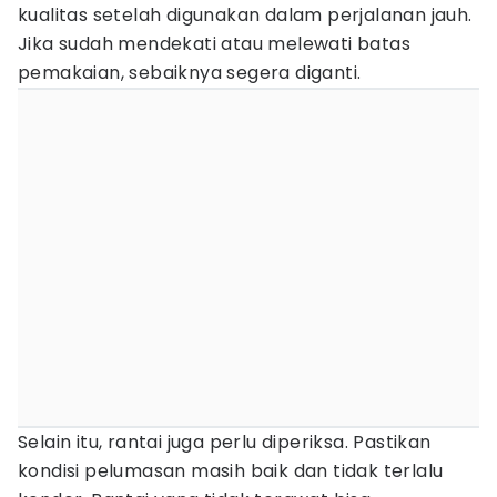
kualitas setelah digunakan dalam perjalanan jauh.
Jika sudah mendekati atau melewati batas
pemakaian, sebaiknya segera diganti.
Selain itu, rantai juga perlu diperiksa. Pastikan
kondisi pelumasan masih baik dan tidak terlalu