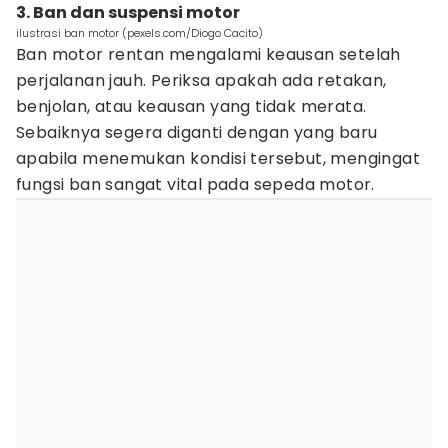
3. Ban dan suspensi motor
ilustrasi ban motor (pexels.com/Diogo Cacito)
Ban motor rentan mengalami keausan setelah
perjalanan jauh. Periksa apakah ada retakan,
benjolan, atau keausan yang tidak merata.
Sebaiknya segera diganti dengan yang baru
apabila menemukan kondisi tersebut, mengingat
fungsi ban sangat vital pada sepeda motor.