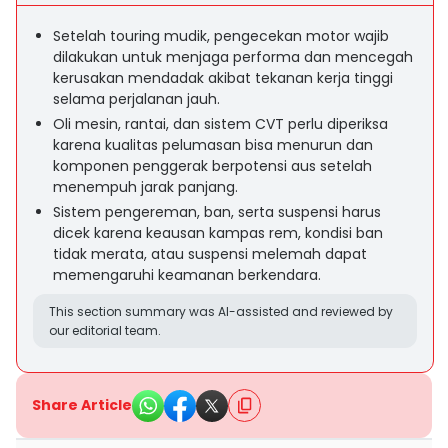
Setelah touring mudik, pengecekan motor wajib
dilakukan untuk menjaga performa dan mencegah
kerusakan mendadak akibat tekanan kerja tinggi
selama perjalanan jauh.
Oli mesin, rantai, dan sistem CVT perlu diperiksa
karena kualitas pelumasan bisa menurun dan
komponen penggerak berpotensi aus setelah
menempuh jarak panjang.
Sistem pengereman, ban, serta suspensi harus
dicek karena keausan kampas rem, kondisi ban
tidak merata, atau suspensi melemah dapat
memengaruhi keamanan berkendara.
This section summary was AI-assisted and reviewed by
our editorial team.
Share Article