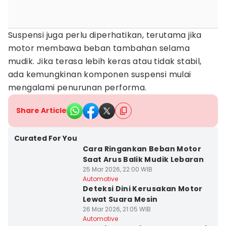
Suspensi juga perlu diperhatikan, terutama jika
motor membawa beban tambahan selama
mudik. Jika terasa lebih keras atau tidak stabil,
ada kemungkinan komponen suspensi mulai
mengalami penurunan performa.
Share Article
Curated For You
Cara Ringankan Beban Motor
Saat Arus Balik Mudik Lebaran
25 Mar 2026, 22:00 WIB
Automotive
Deteksi Dini Kerusakan Motor
Lewat Suara Mesin
26 Mar 2026, 21:05 WIB
Automotive