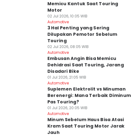
Memicu Kantuk Saat Touring
Motor
02 Jul 2026, 10:05 WIB
Automotive
3 Hal Penting yang Sering
Dilupakan Pemotor Sebelum
Touring
02 Jul 2026, 08:05 WIB
Automotive
Embusan Angin Bisa Memicu
Dehidrasi Saat Touring, Jarang
Disadari Bike
01 Jul 2026, 21:05 WIB
Automotive
Suplemen Elektrolit vs Minuman
Berenergi: Mana Terbaik Diminum
Pas Touring?
01 Jul 2026, 20:05 WIB
Automotive
Minum Sebelum Haus Bisa Atasi
Kram Saat Touring Motor Jarak
Jauh