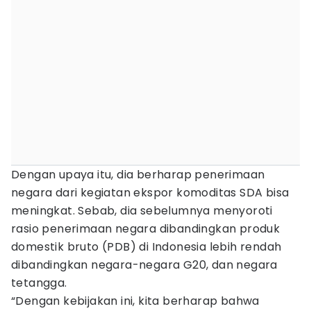
Dengan upaya itu, dia berharap penerimaan
negara dari kegiatan ekspor komoditas SDA bisa
meningkat. Sebab, dia sebelumnya menyoroti
rasio penerimaan negara dibandingkan produk
domestik bruto (PDB) di Indonesia lebih rendah
dibandingkan negara-negara G20, dan negara
tetangga.
“Dengan kebijakan ini, kita berharap bahwa