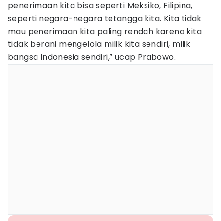
penerimaan kita bisa seperti Meksiko, Filipina,
seperti negara-negara tetangga kita. Kita tidak
mau penerimaan kita paling rendah karena kita
tidak berani mengelola milik kita sendiri, milik
bangsa Indonesia sendiri,” ucap Prabowo.