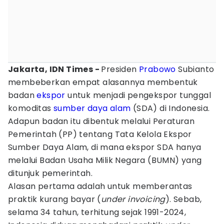
Jakarta, IDN Times -
Presiden
Prabowo
Subianto
membeberkan empat alasannya membentuk
badan
ekspor
untuk menjadi pengekspor tunggal
komoditas
sumber daya alam
(SDA) di Indonesia.
Adapun badan itu dibentuk melalui Peraturan
Pemerintah (PP) tentang Tata Kelola Ekspor
Sumber Daya Alam, di mana ekspor SDA hanya
melalui Badan Usaha Milik Negara (BUMN) yang
ditunjuk pemerintah.
Alasan pertama adalah untuk memberantas
praktik kurang bayar (
under invoicing
). Sebab,
selama 34 tahun, terhitung sejak 1991-2024,