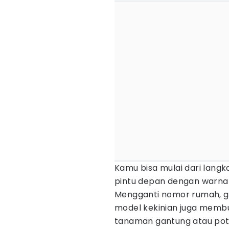
Kamu bisa mulai dari lang
pintu depan dengan warna 
Mengganti nomor rumah, g
model kekinian juga membuat
tanaman gantung atau pot 