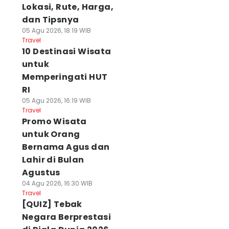
Lokasi, Rute, Harga,
dan Tipsnya
05 Agu 2026, 18:19 WIB
Travel
10 Destinasi Wisata
untuk
Memperingati HUT
RI
05 Agu 2026, 16:19 WIB
Travel
Promo Wisata
untuk Orang
Bernama Agus dan
Lahir di Bulan
Agustus
04 Agu 2026, 16:30 WIB
Travel
[QUIZ] Tebak
Negara Berprestasi