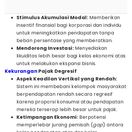
Stimulus Akumulasi Modal:
Memberikan
insentif finansial bagi korporasi dan individu
untuk meningkatkan pendapatan tanpa
beban persentase yang memberatkan.
Mendorong Investasi:
Menyediakan
likuiditas lebih besar bagi kelas ekonomi atas
untuk melakukan ekspansi bisnis.
Kekurangan
Pajak Degresif
Aspek Keadilan Vertikal yang Rendah:
Sistem ini membebani kelompok masyarakat
berpendapatan rendah secara regresif
karena proporsi konsumsi atau pendapatan
mereka terserap lebih besar untuk pajak.
Ketimpangan Ekonomi:
Berpotensi
memperlebar jurang pemisah (
gap
) antara