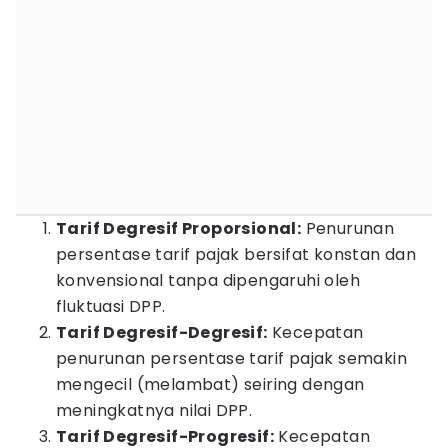
Tarif Degresif Proporsional:
Penurunan
persentase tarif pajak bersifat konstan dan
konvensional tanpa dipengaruhi oleh
fluktuasi DPP.
Tarif Degresif-Degresif:
Kecepatan
penurunan persentase tarif pajak semakin
mengecil (melambat) seiring dengan
meningkatnya nilai DPP.
Tarif Degresif-Progresif:
Kecepatan