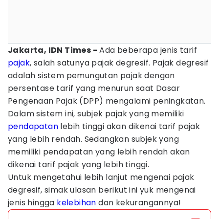
Jakarta, IDN Times -
Ada beberapa jenis tarif
pajak
, salah satunya pajak degresif. Pajak degresif
adalah sistem pemungutan pajak dengan
persentase tarif yang menurun saat Dasar
Pengenaan Pajak (DPP) mengalami peningkatan.
Dalam sistem ini, subjek pajak yang memiliki
pendapatan
lebih tinggi akan dikenai tarif pajak
yang lebih rendah. Sedangkan subjek yang
memiliki pendapatan yang lebih rendah akan
dikenai tarif pajak yang lebih tinggi.
Untuk mengetahui lebih lanjut mengenai pajak
degresif, simak ulasan berikut ini yuk mengenai
jenis hingga
kelebihan
dan kekurangannya!