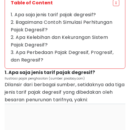
Table of Content
1. Apa saja jenis tarif pajak degresif?
2. Bagaimana Contoh Simulasi Perhitungan
Pajak Degresif?
2. Apa Kelebihan dan Kekurangan Sistem
Pajak Degresif?
3. Apa Perbedaan Pajak Degresif, Progresif,
dan Regresif?
1. Apa saja jenis tarif pajak degresif?
Ilustrasi pajak penghasilan (sumber: pixabay.com)
Dilansir dari berbagai sumber, setidaknya ada tiga
jenis tarif pajak degresif yang dibedakan oleh
besaran penurunan tarifnya, yakni: