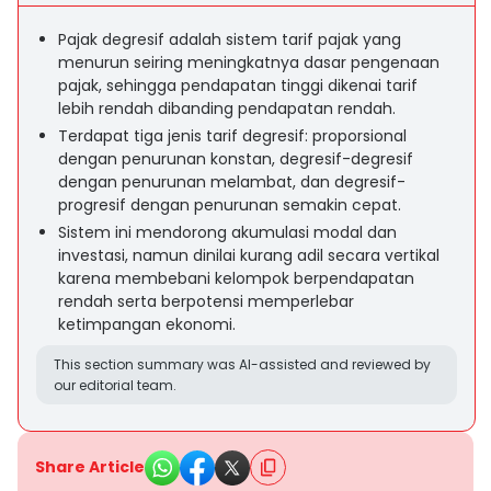
Pajak degresif adalah sistem tarif pajak yang
menurun seiring meningkatnya dasar pengenaan
pajak, sehingga pendapatan tinggi dikenai tarif
lebih rendah dibanding pendapatan rendah.
Terdapat tiga jenis tarif degresif: proporsional
dengan penurunan konstan, degresif-degresif
dengan penurunan melambat, dan degresif-
progresif dengan penurunan semakin cepat.
Sistem ini mendorong akumulasi modal dan
investasi, namun dinilai kurang adil secara vertikal
karena membebani kelompok berpendapatan
rendah serta berpotensi memperlebar
ketimpangan ekonomi.
This section summary was AI-assisted and reviewed by
our editorial team.
Share Article