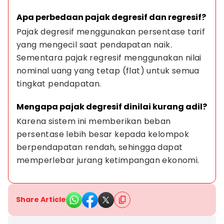
Apa perbedaan pajak degresif dan regresif?
Pajak degresif menggunakan persentase tarif 
yang mengecil saat pendapatan naik. 
Sementara pajak regresif menggunakan nilai 
nominal uang yang tetap (flat) untuk semua 
tingkat pendapatan.
Mengapa pajak degresif dinilai kurang adil?
Karena sistem ini memberikan beban 
persentase lebih besar kepada kelompok 
berpendapatan rendah, sehingga dapat 
memperlebar jurang ketimpangan ekonomi.
Share Article