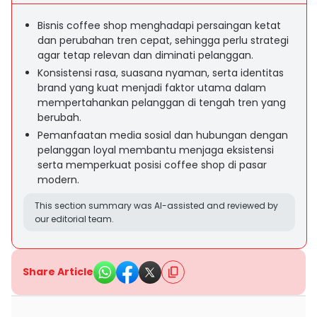
Bisnis coffee shop menghadapi persaingan ketat
dan perubahan tren cepat, sehingga perlu strategi
agar tetap relevan dan diminati pelanggan.
Konsistensi rasa, suasana nyaman, serta identitas
brand yang kuat menjadi faktor utama dalam
mempertahankan pelanggan di tengah tren yang
berubah.
Pemanfaatan media sosial dan hubungan dengan
pelanggan loyal membantu menjaga eksistensi
serta memperkuat posisi coffee shop di pasar
modern.
This section summary was AI-assisted and reviewed by
our editorial team.
Share Article