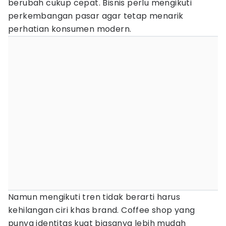
berubah cukup cepat. Bisnis perlu mengikuti
perkembangan pasar agar tetap menarik
perhatian konsumen modern.
Namun mengikuti tren tidak berarti harus
kehilangan ciri khas brand. Coffee shop yang
punya identitas kuat biasanya lebih mudah