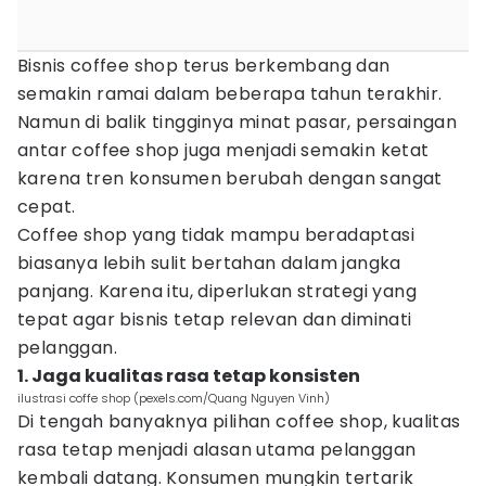
Bisnis coffee shop terus berkembang dan
semakin ramai dalam beberapa tahun terakhir.
Namun di balik tingginya minat pasar, persaingan
antar coffee shop juga menjadi semakin ketat
karena tren konsumen berubah dengan sangat
cepat.
Coffee shop yang tidak mampu beradaptasi
biasanya lebih sulit bertahan dalam jangka
panjang. Karena itu, diperlukan strategi yang
tepat agar bisnis tetap relevan dan diminati
pelanggan.
1. Jaga kualitas rasa tetap konsisten
ilustrasi coffe shop (pexels.com/Quang Nguyen Vinh)
Di tengah banyaknya pilihan coffee shop, kualitas
rasa tetap menjadi alasan utama pelanggan
kembali datang. Konsumen mungkin tertarik