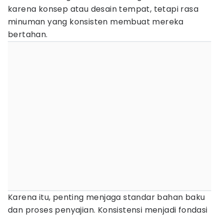
karena konsep atau desain tempat, tetapi rasa
minuman yang konsisten membuat mereka
bertahan.
Karena itu, penting menjaga standar bahan baku
dan proses penyajian. Konsistensi menjadi fondasi