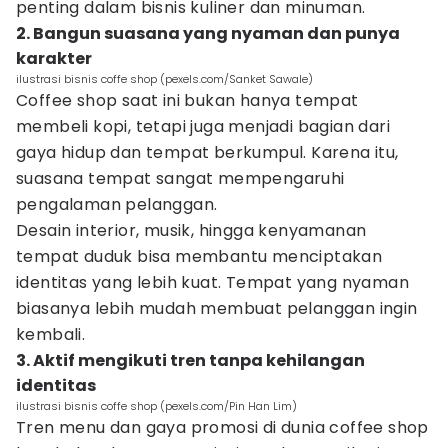
penting dalam bisnis kuliner dan minuman.
2. Bangun suasana yang nyaman dan punya
karakter
ilustrasi bisnis coffe shop (pexels.com/Sanket Sawale)
Coffee shop saat ini bukan hanya tempat
membeli kopi, tetapi juga menjadi bagian dari
gaya hidup dan tempat berkumpul. Karena itu,
suasana tempat sangat mempengaruhi
pengalaman pelanggan.
Desain interior, musik, hingga kenyamanan
tempat duduk bisa membantu menciptakan
identitas yang lebih kuat. Tempat yang nyaman
biasanya lebih mudah membuat pelanggan ingin
kembali.
3. Aktif mengikuti tren tanpa kehilangan
identitas
ilustrasi bisnis coffe shop (pexels.com/Pin Han Lim)
Tren menu dan gaya promosi di dunia coffee shop