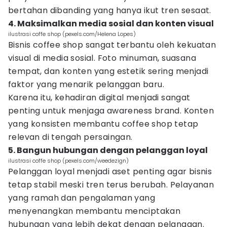
bertahan dibanding yang hanya ikut tren sesaat.
4. Maksimalkan media sosial dan konten visual
ilustrasi coffe shop (pexels.com/Helena Lopes)
Bisnis coffee shop sangat terbantu oleh kekuatan
visual di media sosial. Foto minuman, suasana
tempat, dan konten yang estetik sering menjadi
faktor yang menarik pelanggan baru.
Karena itu, kehadiran digital menjadi sangat
penting untuk menjaga awareness brand. Konten
yang konsisten membantu coffee shop tetap
relevan di tengah persaingan.
5. Bangun hubungan dengan pelanggan loyal
ilustrasi coffe shop (pexels.com/weedezign)
Pelanggan loyal menjadi aset penting agar bisnis
tetap stabil meski tren terus berubah. Pelayanan
yang ramah dan pengalaman yang
menyenangkan membantu menciptakan
hubungan yang lebih dekat dengan pelanggan.