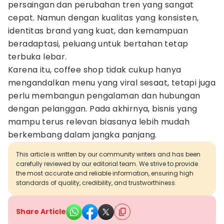
persaingan dan perubahan tren yang sangat
cepat. Namun dengan kualitas yang konsisten,
identitas brand yang kuat, dan kemampuan
beradaptasi, peluang untuk bertahan tetap
terbuka lebar.
Karena itu, coffee shop tidak cukup hanya
mengandalkan menu yang viral sesaat, tetapi juga
perlu membangun pengalaman dan hubungan
dengan pelanggan. Pada akhirnya, bisnis yang
mampu terus relevan biasanya lebih mudah
berkembang dalam jangka panjang.
This article is written by our community writers and has been
carefully reviewed by our editorial team. We strive to provide
the most accurate and reliable information, ensuring high
standards of quality, credibility, and trustworthiness.
Share Article