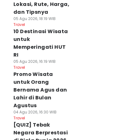
Lokasi, Rute, Harga,
dan Tipsnya
05 Agu 2026, 18:19 WIB
Travel
10 Destinasi Wisata
untuk
Memperingati HUT
RI
05 Agu 2026, 16:19 WIB
Travel
Promo Wisata
untuk Orang
Bernama Agus dan
Lahir di Bulan
Agustus
04 Agu 2026, 16:30 WIB
Travel
[QUIZ] Tebak
Negara Berprestasi