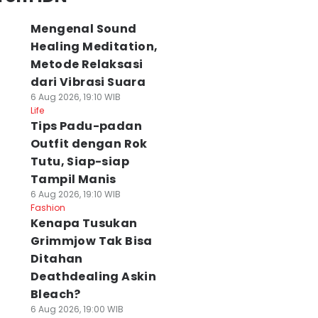
Mengenal Sound
Healing Meditation,
Metode Relaksasi
dari Vibrasi Suara
6 Aug 2026, 19:10 WIB
Life
Tips Padu-padan
Outfit dengan Rok
Tutu, Siap-siap
Tampil Manis
6 Aug 2026, 19:10 WIB
Fashion
Kenapa Tusukan
Grimmjow Tak Bisa
Ditahan
Deathdealing Askin
Bleach?
6 Aug 2026, 19:00 WIB